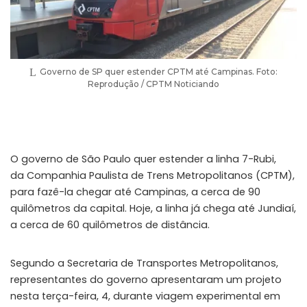
Governo de SP quer estender CPTM até Campinas. Foto:
Reprodução / CPTM Noticiando
O governo de São Paulo quer estender a linha 7-Rubi,
da Companhia Paulista de Trens Metropolitanos (CPTM),
para fazê-la chegar até Campinas, a cerca de 90
quilômetros da capital. Hoje, a linha já chega até Jundiaí,
a cerca de 60 quilômetros de distância.
Segundo a Secretaria de Transportes Metropolitanos,
representantes do governo apresentaram um projeto
nesta terça-feira, 4, durante viagem experimental em