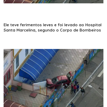
Ele teve ferimentos leves e foi levado ao Hospital
Santa Marcelina, segundo o Corpo de Bombeiros