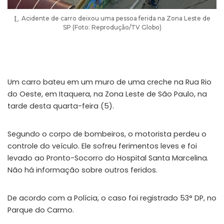
Acidente de carro deixou uma pessoa ferida na Zona Leste de
SP (Foto: Reprodução/TV Globo)
Um carro bateu em um muro de uma creche na Rua Rio
do Oeste, em Itaquera, na Zona Leste de São Paulo, na
tarde desta quarta-feira (5).
Segundo o corpo de bombeiros, o motorista perdeu o
controle do veículo. Ele sofreu ferimentos leves e foi
levado ao Pronto-Socorro do Hospital Santa Marcelina.
Não há informação sobre outros feridos.
De acordo com a Polícia, o caso foi registrado 53° DP, no
Parque do Carmo.