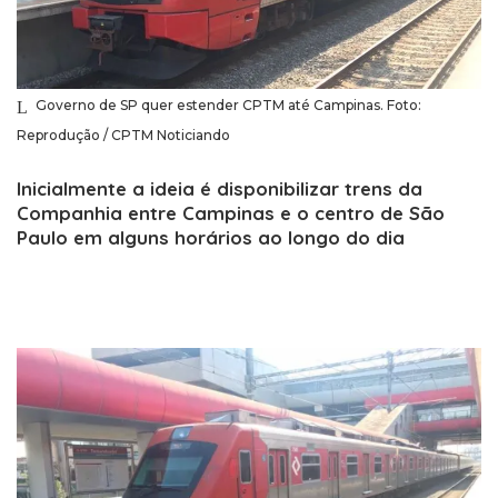
Governo de SP quer estender CPTM até Campinas. Foto:
Reprodução / CPTM Noticiando
Inicialmente a ideia é disponibilizar trens da
Companhia entre Campinas e o centro de São
Paulo em alguns horários ao longo do dia