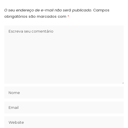
O seu endereço de e-mail não será publicado.
Campos
obrigatórios são marcados com
*