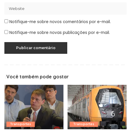
Notifique-me sobre novos comentários por e-mail.
Notifique-me sobre novas publicações por e-mail.
Você também pode gostar
Transportes
Transportes