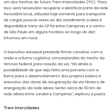
um dos trechos do futuro Trem Intercidades (TIC). “Para
isso, será necessário recuperar e eletrificar parte da rede
ferroviária local, utilizada hoje somente para transporte
de cargas poucas vezes ao dia. Inicialmente a ideia é
disponibilizar trens da CPTM entre Campinas e o centro
de São Paulo em alguns horários ao longo do dia”,
informou em nota.
O Executivo estadual pretende firmar convênio com a
União e a Rumo Logística, concessionária do trecho da
ferrovia federal, para cessão da via. “Há ainda a
possibilidade de que seja feita uma parceria com a
Rumo para o desenvolvimento dos projetos básico e
executivo das obras de recuperação da via férrea e de
energização da rede aérea. Serão cerca de 50 km de
rede aérea entre Jundiaí e Campinas”, explicou a pasta.
Trem Intercidades