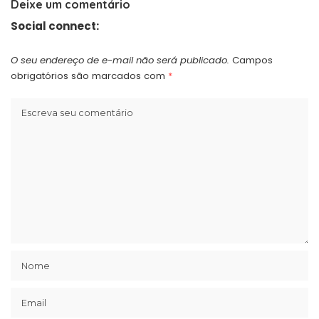
Deixe um comentário
Social connect:
O seu endereço de e-mail não será publicado.
Campos
obrigatórios são marcados com
*