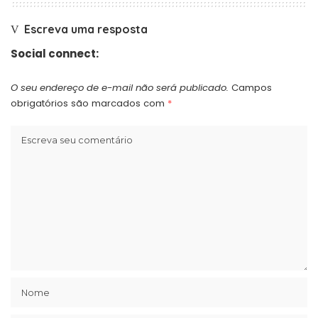
Escreva uma resposta
Social connect:
O seu endereço de e-mail não será publicado.
Campos
obrigatórios são marcados com
*