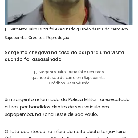
Sargento Jairo Dutra foi executado quando descia do carro em
Sapopemba. Créditos: Reprodução
Sargento chegava na casa do pai para uma visita
quando foi assassinado
Sargento Jairo Dutra foi executado
quando descia do carro em Sapopemba.
Créditos: Reprodução
Um sargento reformado da Polícia Militar foi executado
a tiros por bandidos dentro de seu veículo em
Sapopemba, na Zona Leste de São Paulo.
O fato aconteceu no início da noite desta terça-feira