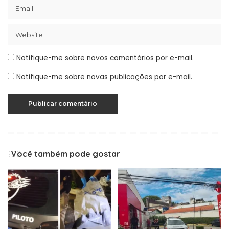
Notifique-me sobre novos comentários por e-mail.
Notifique-me sobre novas publicações por e-mail.
Você também pode gostar