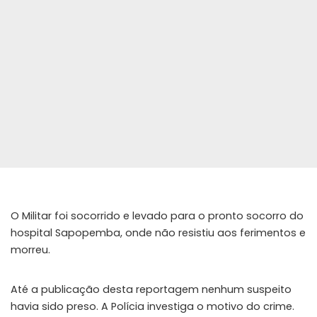
O Militar foi socorrido e levado para o pronto socorro do
hospital Sapopemba, onde não resistiu aos ferimentos e
morreu.
Até a publicação desta reportagem nenhum suspeito
havia sido preso. A Polícia investiga o motivo do crime.