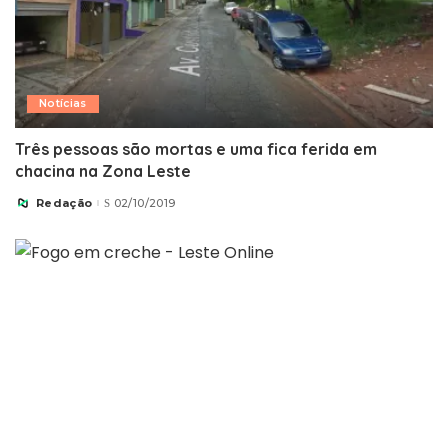
Notícias
Três pessoas são mortas e uma fica ferida em
chacina na Zona Leste
Redação
02/10/2019
Posted
by