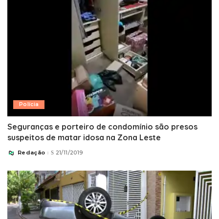
Polícia
Seguranças e porteiro de condomínio são presos
suspeitos de matar idosa na Zona Leste
Redação
21/11/2019
Posted
by