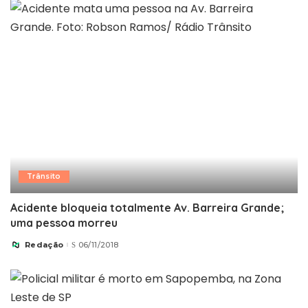
Trânsito
Acidente bloqueia totalmente Av. Barreira Grande;
uma pessoa morreu
Redação
06/11/2018
Posted
by