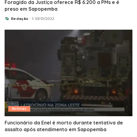
Foragido da Justiça oferece R$ 6.200 a PMs e é
preso em Sapopemba
Redação
03/01/2022
Posted
by
Notícias
Funcionário da Enel é morto durante tentativa de
assalto após atendimento em Sapopemba