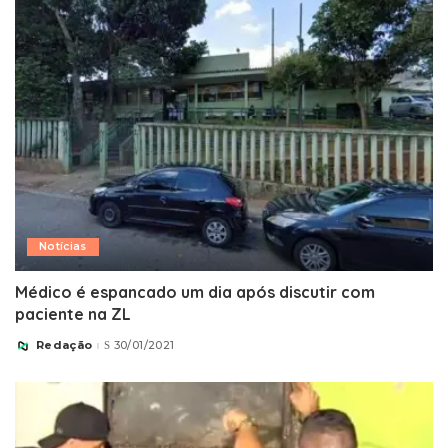
Notícias
Médico é espancado um dia após discutir com
paciente na ZL
Redação
30/01/2021
Posted
by