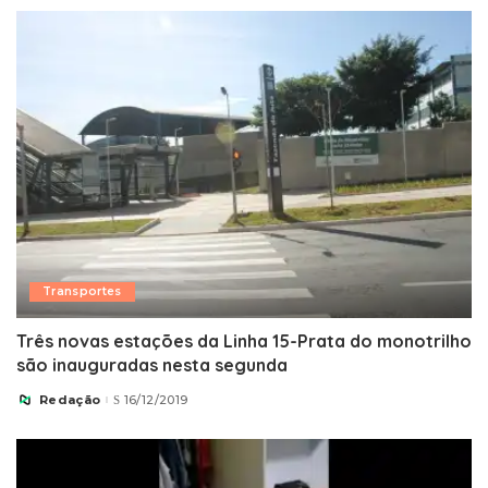
Transportes
Três novas estações da Linha 15-Prata do monotrilho
são inauguradas nesta segunda
Redação
16/12/2019
Posted
by