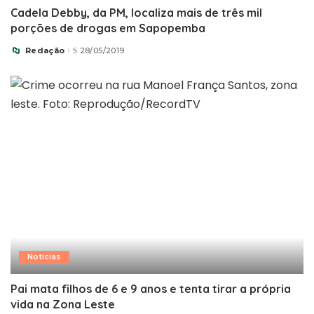
Cadela Debby, da PM, localiza mais de três mil
porções de drogas em Sapopemba
Redação
28/05/2019
Posted
by
Notícias
Pai mata filhos de 6 e 9 anos e tenta tirar a própria
vida na Zona Leste