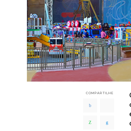
COMPARTILHE