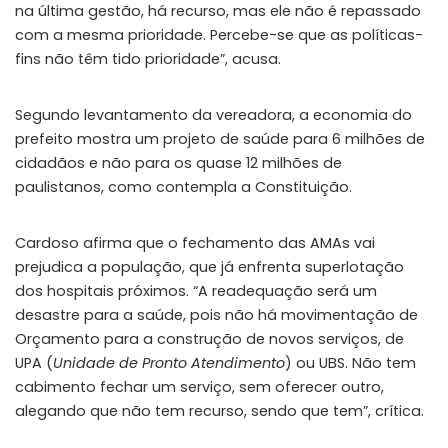
na última gestão, há recurso, mas ele não é repassado
com a mesma prioridade. Percebe-se que as políticas-
fins não têm tido prioridade”, acusa.
Segundo levantamento da vereadora, a economia do
prefeito mostra um projeto de saúde para 6 milhões de
cidadãos e não para os quase 12 milhões de
paulistanos, como contempla a Constituição.
Cardoso afirma que o fechamento das AMAs vai
prejudica a população, que já enfrenta superlotação
dos hospitais próximos. “A readequação será um
desastre para a saúde, pois não há movimentação de
Orçamento para a construção de novos serviços, de
UPA (
Unidade de Pronto Atendimento
) ou UBS. Não tem
cabimento fechar um serviço, sem oferecer outro,
alegando que não tem recurso, sendo que tem”, crítica.