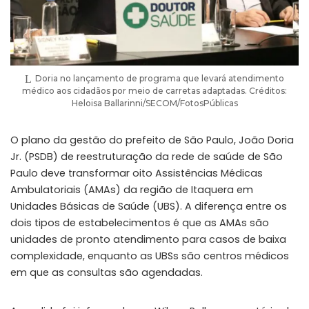
Doria no lançamento de programa que levará atendimento
médico aos cidadãos por meio de carretas adaptadas. Créditos:
Heloisa Ballarinni/SECOM/FotosPúblicas
O plano da gestão do prefeito de São Paulo, João Doria
Jr. (PSDB) de reestruturação da rede de saúde de São
Paulo deve transformar oito Assistências Médicas
Ambulatoriais (AMAs) da região de Itaquera em
Unidades Básicas de Saúde (UBS). A diferença entre os
dois tipos de estabelecimentos é que as AMAs são
unidades de pronto atendimento para casos de baixa
complexidade, enquanto as UBSs são centros médicos
em que as consultas são agendadas.