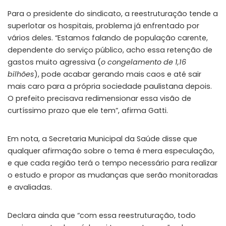
Para o presidente do sindicato, a reestruturação tende a
superlotar os hospitais, problema já enfrentado por
vários deles. “Estamos falando de população carente,
dependente do serviço público, acho essa retenção de
gastos muito agressiva (
o congelamento de 1,16
bilhões
), pode acabar gerando mais caos e até sair
mais caro para a própria sociedade paulistana depois.
O prefeito precisava redimensionar essa visão de
curtíssimo prazo que ele tem”, afirma Gatti.
Em nota, a Secretaria Municipal da Saúde disse que
qualquer afirmação sobre o tema é mera especulação,
e que cada região terá o tempo necessário para realizar
o estudo e propor as mudanças que serão monitoradas
e avaliadas.
Declara ainda que “com essa reestruturação, todo