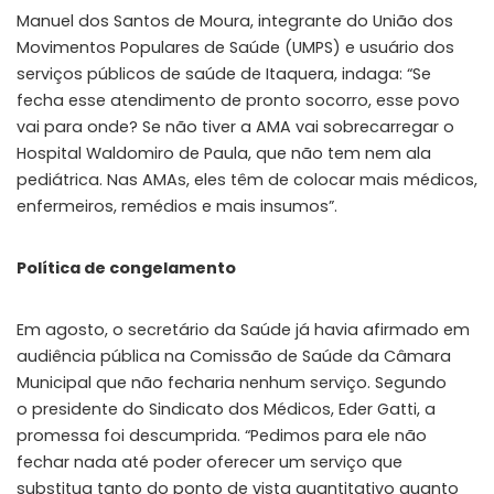
Manuel dos Santos de Moura, integrante do União dos
Movimentos Populares de Saúde (UMPS) e usuário dos
serviços públicos de saúde de Itaquera, indaga: “Se
fecha esse atendimento de pronto socorro, esse povo
vai para onde? Se não tiver a AMA vai sobrecarregar o
Hospital Waldomiro de Paula, que não tem nem ala
pediátrica. Nas AMAs, eles têm de colocar mais médicos,
enfermeiros, remédios e mais insumos”.
Política de congelamento
Em agosto, o secretário da Saúde já havia afirmado em
audiência pública na Comissão de Saúde da Câmara
Municipal que não fecharia nenhum serviço. Segundo
o presidente do Sindicato dos Médicos, Eder Gatti, a
promessa foi descumprida. “Pedimos para ele não
fechar nada até poder oferecer um serviço que
substitua tanto do ponto de vista quantitativo quanto