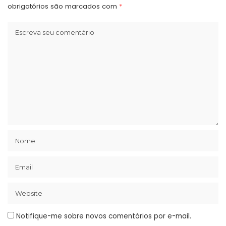
obrigatórios são marcados com
*
Notifique-me sobre novos comentários por e-mail.