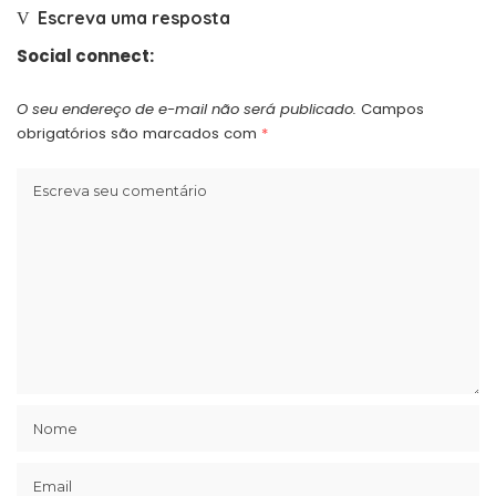
Escreva uma resposta
Social connect:
O seu endereço de e-mail não será publicado.
Campos
obrigatórios são marcados com
*