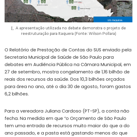
A apresentação utilizada no debate demonstra o projeto de
reestruturação para Itaquera (Fonte: Wilson Pollara)
O Relatório de Prestação de Contas do SUS enviado pela
Secretaria Municipal de Saúde de São Paulo para
debates em Audiência Pública na Câmara Municipal, em
27 de setembro, mostra congelamento de 1,16 bilhão de
reais dos recursos da saúde. Dos 10,3 bilhões orçados
para área no ano, até o dia 30 de agosto, foram gastos
6,2 bilhões.
Para a vereadora Juliana Cardoso (PT-SP), a conta não
fecha. Na medida em que “o Orçamento de São Paulo
tem uma entrada de recursos muito maior do que a do
ano passado, e a pasta está gastando menos do que