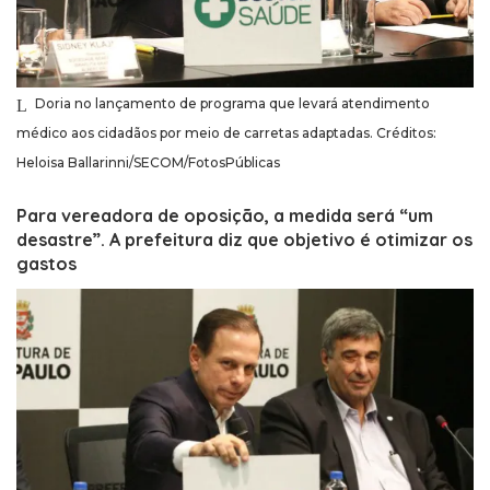
Doria no lançamento de programa que levará atendimento
médico aos cidadãos por meio de carretas adaptadas. Créditos:
Heloisa Ballarinni/SECOM/FotosPúblicas
Para vereadora de oposição, a medida será “um
desastre”. A prefeitura diz que objetivo é otimizar os
gastos