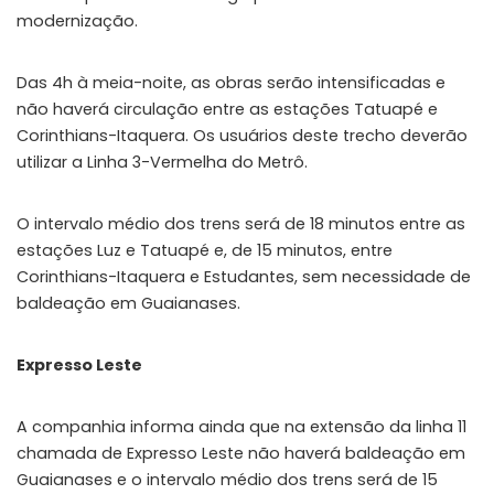
modernização.
Das 4h à meia-noite, as obras serão intensificadas e
não haverá circulação entre as estações Tatuapé e
Corinthians-Itaquera. Os usuários deste trecho deverão
utilizar a Linha 3-Vermelha do Metrô.
O intervalo médio dos trens será de 18 minutos entre as
estações Luz e Tatuapé e, de 15 minutos, entre
Corinthians-Itaquera e Estudantes, sem necessidade de
baldeação em Guaianases.
Expresso Leste
A companhia informa ainda que na extensão da linha 11
chamada de Expresso Leste não haverá baldeação em
Guaianases e o intervalo médio dos trens será de 15