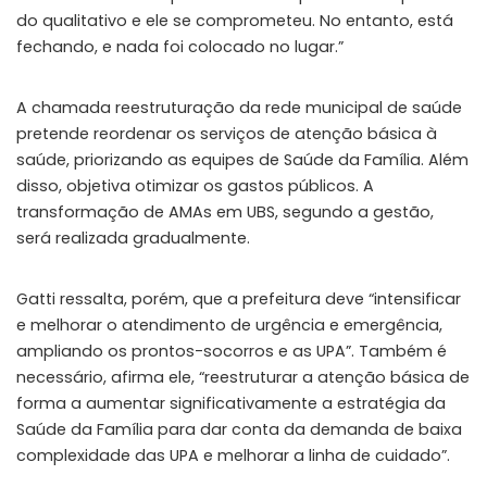
do qualitativo e ele se comprometeu. No entanto, está
fechando, e nada foi colocado no lugar.”
A chamada reestruturação da rede municipal de saúde
pretende reordenar os serviços de atenção básica à
saúde, priorizando as equipes de Saúde da Família. Além
disso, objetiva otimizar os gastos públicos. A
transformação de AMAs em UBS, segundo a gestão,
será realizada gradualmente.
Gatti ressalta, porém, que a prefeitura deve “intensificar
e melhorar o atendimento de urgência e emergência,
ampliando os prontos-socorros e as UPA”. Também é
necessário, afirma ele, “reestruturar a atenção básica de
forma a aumentar significativamente a estratégia da
Saúde da Família para dar conta da demanda de baixa
complexidade das UPA e melhorar a linha de cuidado”.