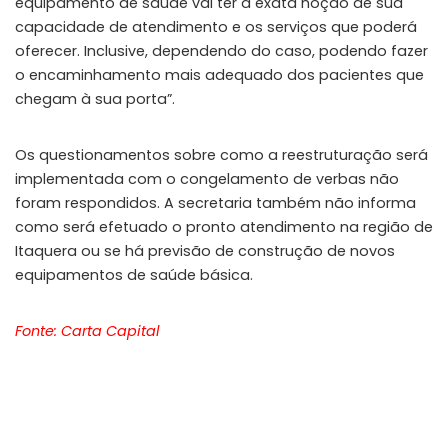
equipamento de saúde vai ter a exata noção de sua
capacidade de atendimento e os serviços que poderá
oferecer. Inclusive, dependendo do caso, podendo fazer
o encaminhamento mais adequado dos pacientes que
chegam à sua porta”.
Os questionamentos sobre como a reestruturação será
implementada com o congelamento de verbas não
foram respondidos. A secretaria também não informa
como será efetuado o pronto atendimento na região de
Itaquera ou se há previsão de construção de novos
equipamentos de saúde básica.
Fonte: Carta Capital