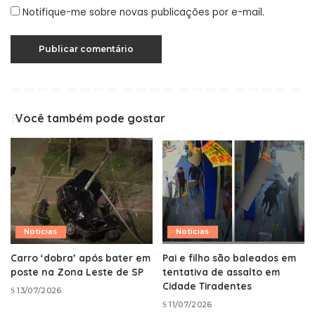
Notifique-me sobre novas publicações por e-mail.
Você também pode gostar
Notícias
Notícias
Carro ‘dobra’ após bater em
Pai e filho são baleados em
poste na Zona Leste de SP
tentativa de assalto em
Cidade Tiradentes
13/07/2026
11/07/2026