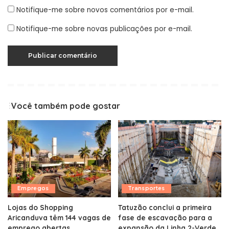
Notifique-me sobre novos comentários por e-mail.
Notifique-me sobre novas publicações por e-mail.
Você também pode gostar
Empregos
Transportes
Lojas do Shopping
Tatuzão conclui a primeira
Aricanduva têm 144 vagas de
fase de escavação para a
emprego abertas
expansão da Linha 2-Verde