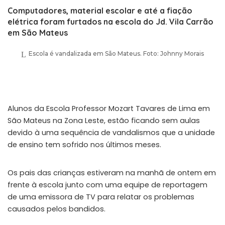
Computadores, material escolar e até a fiação
elétrica foram furtados na escola do Jd. Vila Carrão
em São Mateus
Escola é vandalizada em São Mateus. Foto: Johnny Morais
Alunos da Escola Professor Mozart Tavares de Lima em
São Mateus na Zona Leste, estão ficando sem aulas
devido à uma sequência de vandalismos que a unidade
de ensino tem sofrido nos últimos meses.
Os pais das crianças estiveram na manhã de ontem em
frente à escola junto com uma equipe de reportagem
de uma emissora de TV para relatar os problemas
causados pelos bandidos.