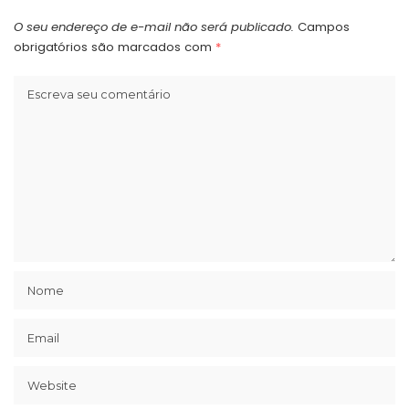
O seu endereço de e-mail não será publicado.
Campos
obrigatórios são marcados com
*