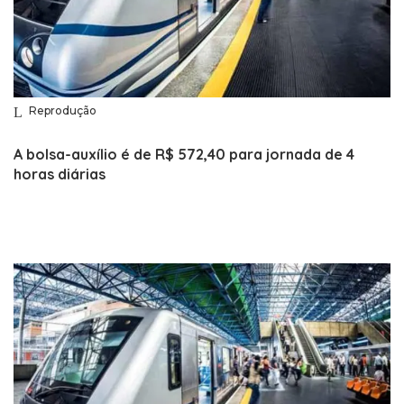
Reprodução
A bolsa-auxílio é de R$ 572,40 para jornada de 4
horas diárias