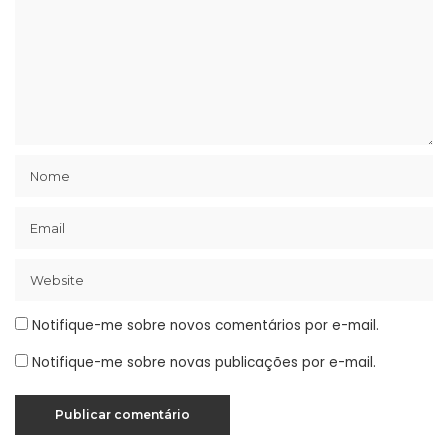
Notifique-me sobre novos comentários por e-mail.
Notifique-me sobre novas publicações por e-mail.