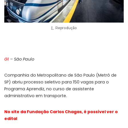
Reprodução
G1
– São Paulo
Companhia do Metropolitano de São Paulo (Metrô de
SP) abriu processo seletivo para 150 vagas para o
Programa Aprendiz, no curso de assistente
administrativo em transporte.
No site da Fundação Carlos Chagas, é possível ver o
edital