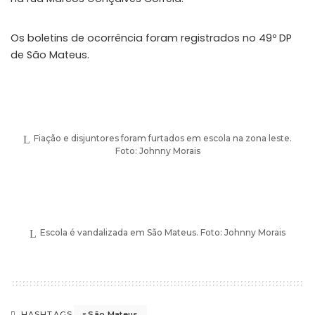
Os boletins de ocorrência foram registrados no 49º DP
de São Mateus.
Fiação e disjuntores foram furtados em escola na zona leste.
Foto: Johnny Morais
Escola é vandalizada em São Mateus. Foto: Johnny Morais
São Mateus
HASHTAGS