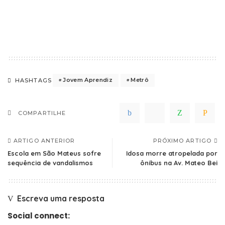
Jovem Aprendiz
Metrô
HASHTAGS
COMPARTILHE
ARTIGO ANTERIOR
PRÓXIMO ARTIGO
Escola em São Mateus sofre
Idosa morre atropelada por
sequência de vandalismos
ônibus na Av. Mateo Bei
Escreva uma resposta
Social connect: