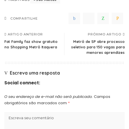
COMPARTILHE
ARTIGO ANTERIOR
PRÓXIMO ARTIGO
Fat Family faz show gratuito
Metrô de SP abre processo
no Shopping Metrô Itaquera
seletivo para 150 vagas para
menores aprendizes
Escreva uma resposta
Social connect:
O seu endereço de e-mail não será publicado.
Campos
obrigatórios são marcados com
*