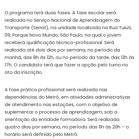
O programa terá duas fases. A fase escolar será
realizada no Serviço Nacional de Aprendizagem do
Transporte (Senat), na unidade localizada na Rua Tuiuti,
09, Parque Novo Mundo, São Paulo, na qual o jovem
receberá qualificação técnico-profissional. Será
realizada até dois dias por semana, no período da
manhã, das 8h às 12h, ou no período da tarde, das 13h às
17h. O candidato terá que fazer a opção pelo turno no
ato da inscrição.
A fase prática profissional será realizada nas
dependências do Metrô, em atividades administrativas
de atendimento nas estações, com o objetivo de
suplementar o processo de aprendizagem, sob a
orientação da entidade formadora. Será realizada
quatro dias por semana, no período das 6h às 20h – o
horário será definido pelo Metrô.