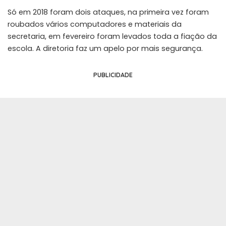
Só em 2018 foram dois ataques, na primeira vez foram
roubados vários computadores e materiais da
secretaria, em fevereiro foram levados toda a fiação da
escola. A diretoria faz um apelo por mais segurança.
PUBLICIDADE