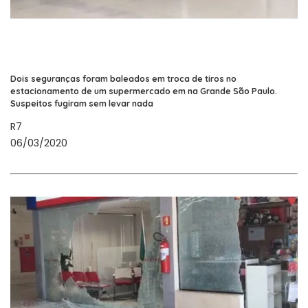
Dois seguranças foram baleados em troca de tiros no
estacionamento de um supermercado em na Grande São Paulo.
Suspeitos fugiram sem levar nada
R7
06/03/2020