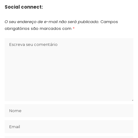
Social connect:
O seu endereço de e-mail não será publicado.
Campos
obrigatórios são marcados com
*