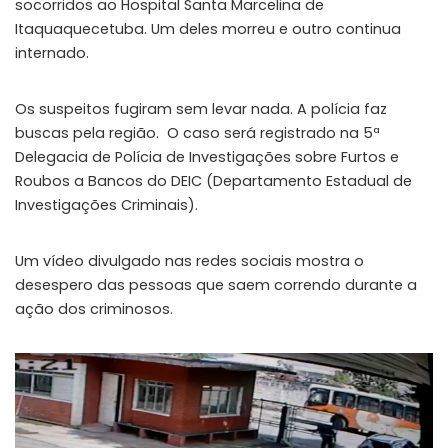
socorridos ao Hospital Santa Marcelina de
Itaquaquecetuba. Um deles morreu e outro continua
internado.
Os suspeitos fugiram sem levar nada. A polícia faz
buscas pela região. O caso será registrado na 5ª
Delegacia de Polícia de Investigações sobre Furtos e
Roubos a Bancos do DEIC (Departamento Estadual de
Investigações Criminais).
Um vídeo divulgado nas redes sociais mostra o
desespero das pessoas que saem correndo durante a
ação dos criminosos.