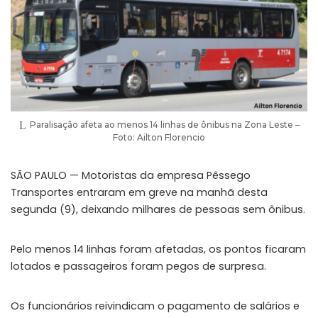
Paralisação afeta ao menos 14 linhas de ônibus na Zona Leste –
Foto: Ailton Florencio
SÃO PAULO — Motoristas da empresa Pêssego
Transportes entraram em greve na manhã desta
segunda (9), deixando milhares de pessoas sem ônibus.
Pelo menos 14 linhas foram afetadas, os pontos ficaram
lotados e passageiros foram pegos de surpresa.
Os funcionários reivindicam o pagamento de salários e