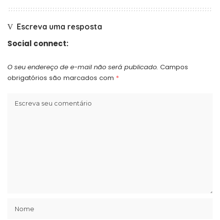
Escreva uma resposta
Social connect:
O seu endereço de e-mail não será publicado.
Campos
obrigatórios são marcados com
*