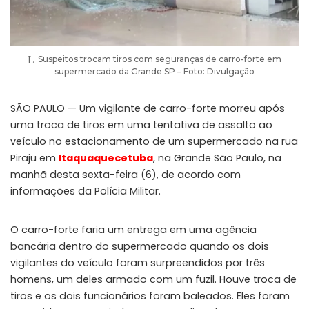
Suspeitos trocam tiros com seguranças de carro-forte em
supermercado da Grande SP – Foto: Divulgação
SÃO PAULO — Um vigilante de carro-forte morreu após
uma troca de tiros em uma tentativa de assalto ao
veículo no estacionamento de um supermercado na rua
Piraju em
Itaquaquecetuba
, na Grande São Paulo, na
manhã desta sexta-feira (6), de acordo com
informações da Polícia Militar.
O carro-forte faria um entrega em uma agência
bancária dentro do supermercado quando os dois
vigilantes do veículo foram surpreendidos por três
homens, um deles armado com um fuzil. Houve troca de
tiros e os dois funcionários foram baleados. Eles foram