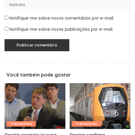
Notifique-me sobre novos comentários por e-mail.
Notifique-me sobre novas publicações por e-mail.
Você também pode gostar
Transportes
Transportes
Tarcísio promete lei para
Tarcísio confirma