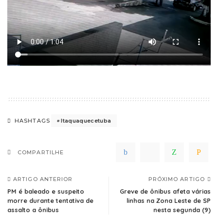
Itaquaquecetuba
HASHTAGS
COMPARTILHE
ARTIGO ANTERIOR
PRÓXIMO ARTIGO
PM é baleado e suspeito
Greve de ônibus afeta várias
morre durante tentativa de
linhas na Zona Leste de SP
assalto a ônibus
nesta segunda (9)