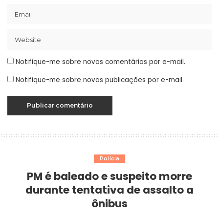
Notifique-me sobre novos comentários por e-mail.
Notifique-me sobre novas publicações por e-mail.
Polícia
PM é baleado e suspeito morre
durante tentativa de assalto a
ônibus