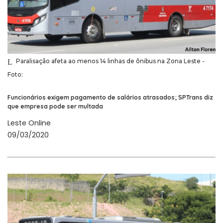
Paralisação afeta ao menos 14 linhas de ônibus na Zona Leste -
Foto:
Funcionários exigem pagamento de salários atrasados; SPTrans diz
que empresa pode ser multada
Leste Online
09/03/2020