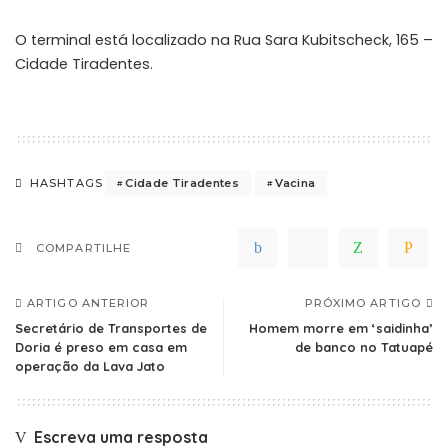
O terminal está localizado na Rua Sara Kubitscheck, 165 –
Cidade Tiradentes.
Cidade Tiradentes
Vacina
HASHTAGS
COMPARTILHE
ARTIGO ANTERIOR
PRÓXIMO ARTIGO
Secretário de Transportes de
Homem morre em ‘saidinha’
Doria é preso em casa em
de banco no Tatuapé
operação da Lava Jato
Escreva uma resposta