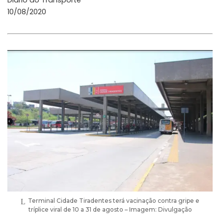
10/08/2020
Terminal Cidade Tiradentes terá vacinação contra gripe e
tríplice viral de 10 a 31 de agosto – Imagem: Divulgação