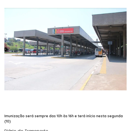
by
Imunização será sempre das 10h às 16h e terá início nesta segunda
(10)
Diário do Transporte