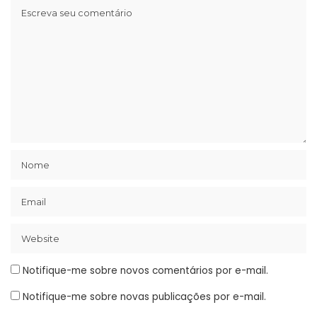
Notifique-me sobre novos comentários por e-mail.
Notifique-me sobre novas publicações por e-mail.