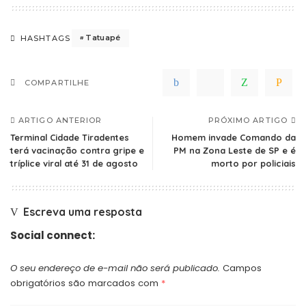
Tatuapé
HASHTAGS
COMPARTILHE
ARTIGO ANTERIOR
PRÓXIMO ARTIGO
Terminal Cidade Tiradentes
Homem invade Comando da
terá vacinação contra gripe e
PM na Zona Leste de SP e é
tríplice viral até 31 de agosto
morto por policiais
Escreva uma resposta
Social connect:
O seu endereço de e-mail não será publicado.
Campos
obrigatórios são marcados com
*