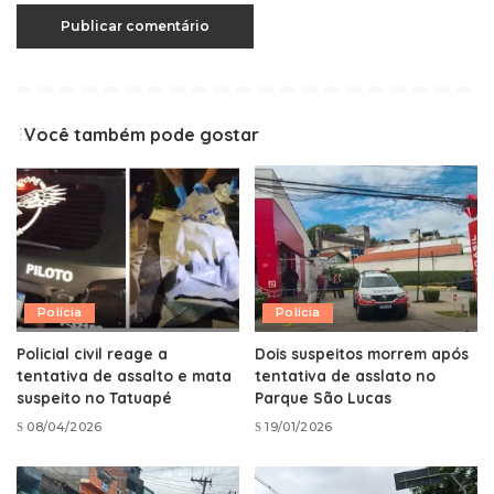
Você também pode gostar
Polícia
Polícia
Policial civil reage a
Dois suspeitos morrem após
tentativa de assalto e mata
tentativa de asslato no
suspeito no Tatuapé
Parque São Lucas
08/04/2026
19/01/2026