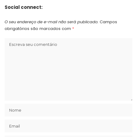
Social connect:
O seu endereço de e-mail não será publicado.
Campos
obrigatórios são marcados com
*