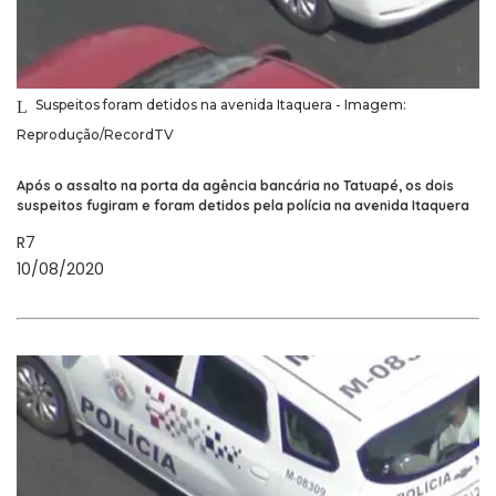
Suspeitos foram detidos na avenida Itaquera - Imagem:
Reprodução/RecordTV
Após o assalto na porta da agência bancária no Tatuapé, os dois
suspeitos fugiram e foram detidos pela polícia na avenida Itaquera
R7
10/08/2020