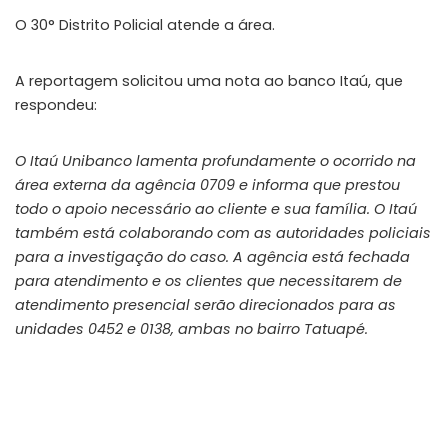
O 30° Distrito Policial atende a área.
A reportagem solicitou uma nota ao banco Itaú, que
respondeu:
O Itaú Unibanco lamenta profundamente o ocorrido na
área externa da agência 0709 e informa que prestou
todo o apoio necessário ao cliente e sua família. O Itaú
também está colaborando com as autoridades policiais
para a investigação do caso. A agência está fechada
para atendimento e os clientes que necessitarem de
atendimento presencial serão direcionados para as
unidades 0452 e 0138, ambas no bairro Tatuapé.