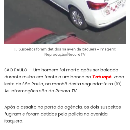
Suspeitos foram detidos na avenida Itaquera – Imagem:
Reprodução/RecordTV
SÃO PAULO — Um homem foi morto após ser baleado
durante roubo em frente a um banco no
Tatuapé
, zona
leste de São Paulo, na manhã desta segunda-feira (10).
As informações são da
Record TV.
Após o assalto na porta da agência, os dois suspeitos
fugiram e foram detidos pela polícia na avenida
Itaquera.