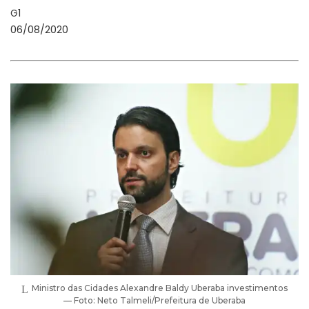
G1
06/08/2020
Ministro das Cidades Alexandre Baldy Uberaba investimentos
— Foto: Neto Talmeli/Prefeitura de Uberaba