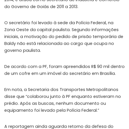
do Governo de Goiás de 2011 a 2013.
O secretário foi levado à sede da Polícia Federal, na
Zona Oeste da capital paulista. Segundo informações
iniciais, a motivação do pedido de prisão temporária de
Baldy não está relacionada ao cargo que ocupa no
governo paulista.
De acordo com a PF, foram apreendidos R$ 90 mil dentro
de um cofre em um imóvel do secretário em Brasília.
Em nota, a Secretaria dos Transportes Metropolitanos
disse que “colaborou junto à PF enquanto estiveram no
prédio. Após as buscas, nenhum documento ou
equipamento foi levado pela Polícia Federal.”
A reportagem ainda aguarda retorno da defesa do