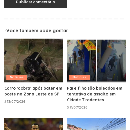
Você também pode gostar
Notícias
Notícias
Carro ‘dobra’ após bater em
Pai e filho são baleados em
poste na Zona Leste de SP
tentativa de assalto em
Cidade Tiradentes
13/07/2026
11/07/2026