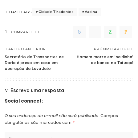
Cidade Tiradentes
Vacina
HASHTAGS
COMPARTILHE
ARTIGO ANTERIOR
PRÓXIMO ARTIGO
Secretário de Transportes de
Homem morre em ‘saidinha’
Doria é preso em casa em
de banco no Tatuapé
operação da Lava Jato
Escreva uma resposta
Social connect:
O seu endereço de e-mail não será publicado.
Campos
obrigatórios são marcados com
*