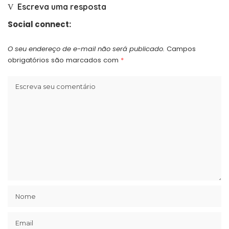
Escreva uma resposta
Social connect:
O seu endereço de e-mail não será publicado.
Campos
obrigatórios são marcados com
*