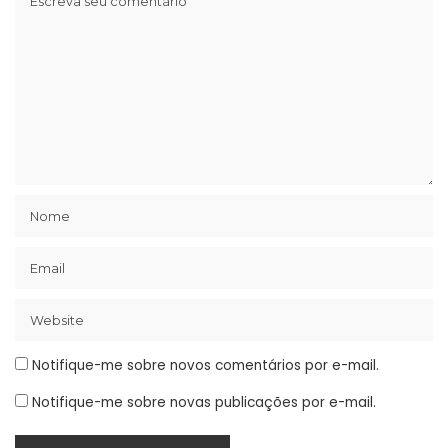
Notifique-me sobre novos comentários por e-mail.
Notifique-me sobre novas publicações por e-mail.