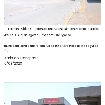
Terminal Cidade Tiradentes terá vacinação contra gripe e tríplice
viral de 10 a 31 de agosto - Imagem: Divulgação
Imunização será sempre das 10h às 16h e terá início nesta segunda
(10)
Diário do Transporte
10/08/2020