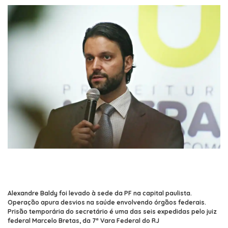
Alexandre Baldy foi levado à sede da PF na capital paulista.
Operação apura desvios na saúde envolvendo órgãos federais.
Prisão temporária do secretário é uma das seis expedidas pelo juiz
federal Marcelo Bretas, da 7ª Vara Federal do RJ