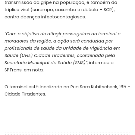
transmissão da gripe na população, e também da
tríplice viral (sarampo, caxumba e rubéola – SCR),
contra doenças infectocontagiosas.
“Com o objetivo de atingir passageiros do terminal e
moradores da região, a ação será conduzida por
profissionais de saúde da Unidade de Vigilância em
Saúde (Uvis) Cidade Tiradentes, coordenada pela
Secretaria Municipal da Saúde (SMS)”,
informou a
SPTrans, em nota.
O terminal está localizado na Rua Sara Kubitscheck, 165 –
Cidade Tiradentes.