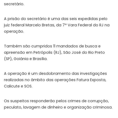
secretário.
A prisão do secretário é uma das seis expedidas pelo
juiz federal Marcelo Bretas, da 7ª Vara Federal do RJ na
operação.
Também são cumpridos 11 mandados de busca e
apreensão em Petrópolis (RJ), São José do Rio Preto
(SP), Goiânia e Brasília.
A operação é um desdobramento das investigações
realizadas no âmbito das operações Fatura Exposta,
Calicute e SOS.
Os suspeitos responderão pelos crimes de corrupção,
peculato, lavagem de dinheiro e organização criminosa.