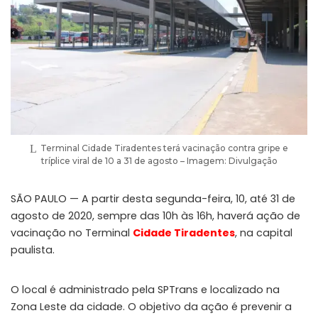
Terminal Cidade Tiradentes terá vacinação contra gripe e
tríplice viral de 10 a 31 de agosto – Imagem: Divulgação
SÃO PAULO — A partir desta segunda-feira, 10, até 31 de
agosto de 2020, sempre das 10h às 16h, haverá ação de
vacinação no Terminal
Cidade Tiradentes
, na capital
paulista.
O local é administrado pela SPTrans e localizado na
Zona Leste da cidade. O objetivo da ação é prevenir a