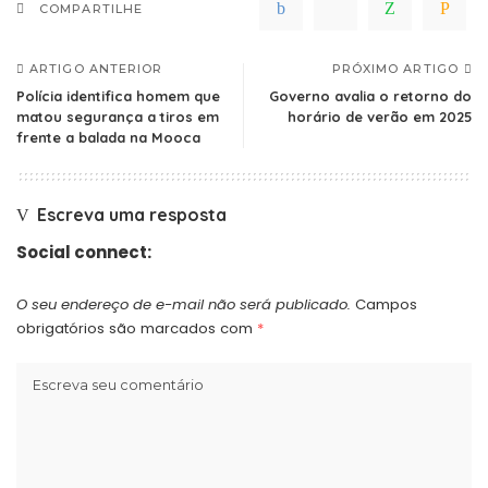
COMPARTILHE
ARTIGO ANTERIOR
PRÓXIMO ARTIGO
Polícia identifica homem que
Governo avalia o retorno do
matou segurança a tiros em
horário de verão em 2025
frente a balada na Mooca
Escreva uma resposta
Social connect:
O seu endereço de e-mail não será publicado.
Campos
obrigatórios são marcados com
*