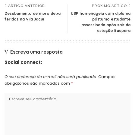
ARTIGO ANTERIOR
PRÓXIMO ARTIGO
Desabamento de muro deixa
USP homenageia com diploma
feridos na Vila Jacuí
póstumo estudante
assassinada após sair da
estação Itaquera
Escreva uma resposta
Social connect:
O seu endereço de e-mail não será publicado.
Campos
obrigatórios são marcados com
*