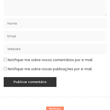
Notifique-me sobre novos comentários por e-mail.
Notifique-me sobre novas publicações por e-mail.
Notícias