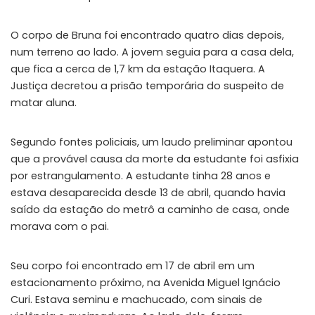
O corpo de Bruna foi encontrado quatro dias depois,
num terreno ao lado. A jovem seguia para a casa dela,
que fica a cerca de 1,7 km da estação Itaquera. A
Justiça decretou a prisão temporária do suspeito de
matar aluna.
Segundo fontes policiais, um laudo preliminar apontou
que a provável causa da morte da estudante foi asfixia
por estrangulamento. A estudante tinha 28 anos e
estava desaparecida desde 13 de abril, quando havia
saído da estação do metrô a caminho de casa, onde
morava com o pai.
Seu corpo foi encontrado em 17 de abril em um
estacionamento próximo, na Avenida Miguel Ignácio
Curi. Estava seminu e machucado, com sinais de