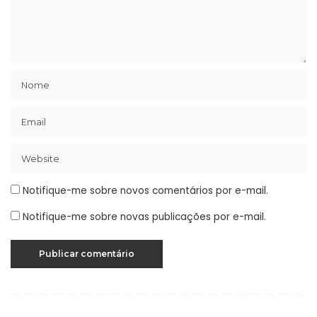
Notifique-me sobre novos comentários por e-mail.
Notifique-me sobre novas publicações por e-mail.