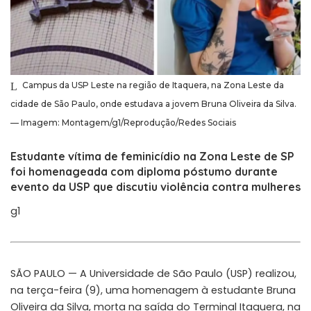
Campus da USP Leste na região de Itaquera, na Zona Leste da
cidade de São Paulo, onde estudava a jovem Bruna Oliveira da Silva.
— Imagem: Montagem/g1/Reprodução/Redes Sociais
Estudante vítima de feminicídio na Zona Leste de SP
foi homenageada com diploma póstumo durante
evento da USP que discutiu violência contra mulheres
g1
SÃO PAULO — A Universidade de São Paulo (USP) realizou,
na terça-feira (9), uma homenagem à estudante Bruna
Oliveira da Silva, morta na saída do Terminal Itaquera, na