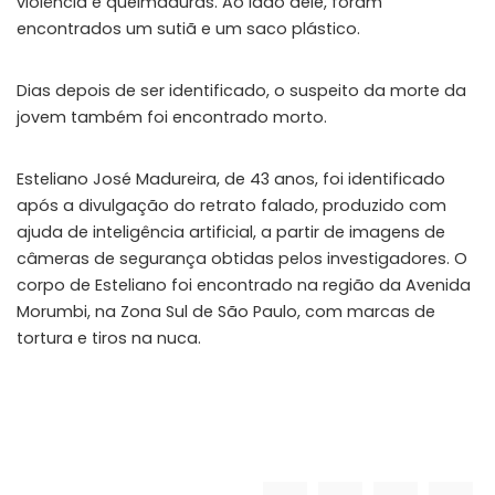
violência e queimaduras. Ao lado dele, foram
encontrados um sutiã e um saco plástico.
Dias depois de ser identificado, o suspeito da morte da
jovem também foi encontrado morto.
Esteliano José Madureira, de 43 anos, foi identificado
após a divulgação do retrato falado, produzido com
ajuda de inteligência artificial, a partir de imagens de
câmeras de segurança obtidas pelos investigadores. O
corpo de Esteliano foi encontrado na região da Avenida
Morumbi, na Zona Sul de São Paulo, com marcas de
tortura e tiros na nuca.