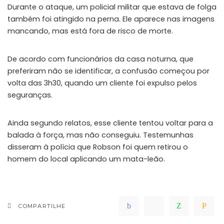
Durante o ataque, um policial militar que estava de folga
também foi atingido na perna. Ele aparece nas imagens
mancando, mas está fora de risco de morte.
De acordo com funcionários da casa noturna, que
preferiram não se identificar, a confusão começou por
volta das 3h30, quando um cliente foi expulso pelos
seguranças.
Ainda segundo relatos, esse cliente tentou voltar para a
balada à força, mas não conseguiu. Testemunhas
disseram à polícia que Robson foi quem retirou o
homem do local aplicando um mata-leão.
COMPARTILHE