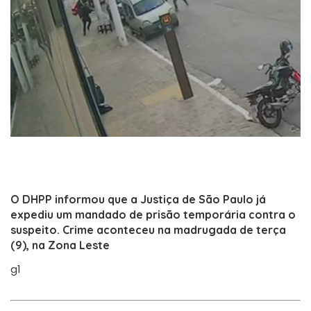
O DHPP informou que a Justiça de São Paulo já
expediu um mandado de prisão temporária contra o
suspeito. Crime aconteceu na madrugada de terça
(9), na Zona Leste
g1