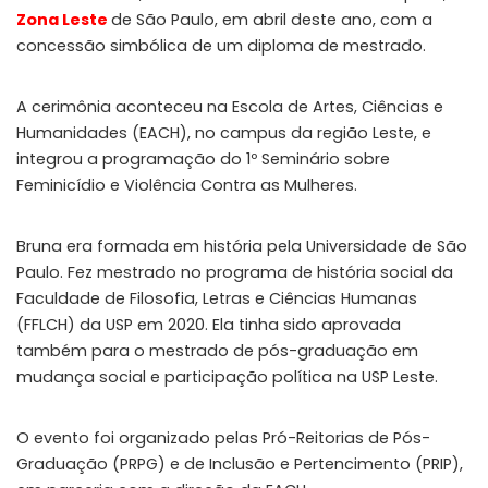
Zona Leste
de São Paulo, em abril deste ano, com a
concessão simbólica de um diploma de mestrado.
A cerimônia aconteceu na Escola de Artes, Ciências e
Humanidades (EACH), no campus da região Leste, e
integrou a programação do 1º Seminário sobre
Feminicídio e Violência Contra as Mulheres.
Bruna era formada em história pela Universidade de São
Paulo. Fez mestrado no programa de história social da
Faculdade de Filosofia, Letras e Ciências Humanas
(FFLCH) da USP em 2020. Ela tinha sido aprovada
também para o mestrado de pós-graduação em
mudança social e participação política na USP Leste.
O evento foi organizado pelas Pró-Reitorias de Pós-
Graduação (PRPG) e de Inclusão e Pertencimento (PRIP),