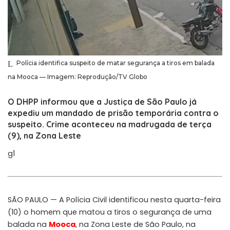
Polícia identifica suspeito de matar segurança a tiros em balada
na Mooca — Imagem: Reprodução/TV Globo
O DHPP informou que a Justiça de São Paulo já
expediu um mandado de prisão temporária contra o
suspeito. Crime aconteceu na madrugada de terça
(9), na Zona Leste
g1
SÃO PAULO — A Polícia Civil identificou nesta quarta-feira
(10) o homem que matou a tiros o segurança de uma
balada na
Mooca
, na Zona Leste de São Paulo, na