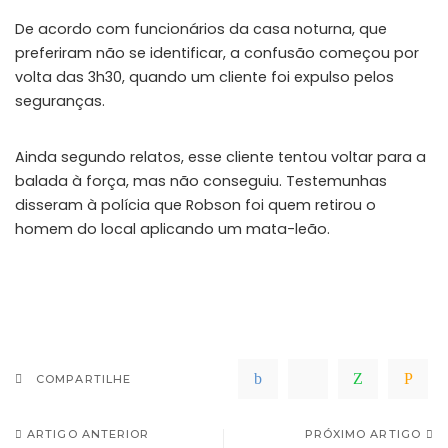
De acordo com funcionários da casa noturna, que
preferiram não se identificar, a confusão começou por
volta das 3h30, quando um cliente foi expulso pelos
seguranças.
Ainda segundo relatos, esse cliente tentou voltar para a
balada à força, mas não conseguiu. Testemunhas
disseram à polícia que Robson foi quem retirou o
homem do local aplicando um mata-leão.
COMPARTILHE
ARTIGO ANTERIOR
PRÓXIMO ARTIGO