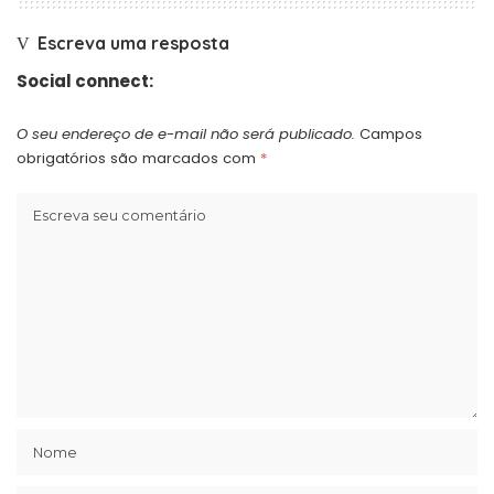
Escreva uma resposta
Social connect:
O seu endereço de e-mail não será publicado.
Campos
obrigatórios são marcados com
*