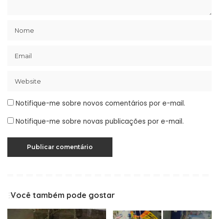
Notifique-me sobre novos comentários por e-mail.
Notifique-me sobre novas publicações por e-mail.
Você também pode gostar