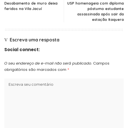
Desabamento de muro deixa
USP homenageia com diploma
feridos na Vila Jacuí
póstumo estudante
assassinada após sair da
estação Itaquera
Escreva uma resposta
Social connect:
O seu endereço de e-mail não será publicado.
Campos
obrigatórios são marcados com
*