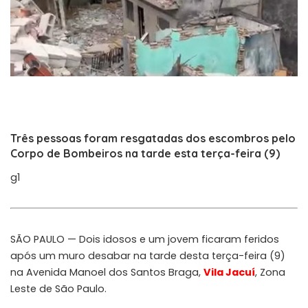
Três pessoas foram resgatadas dos escombros pelo
Corpo de Bombeiros na tarde esta terça-feira (9)
g1
SÃO PAULO — Dois idosos e um jovem ficaram feridos
após um muro desabar na tarde desta terça-feira (9)
na Avenida Manoel dos Santos Braga,
Vila Jacuí
, Zona
Leste de São Paulo.