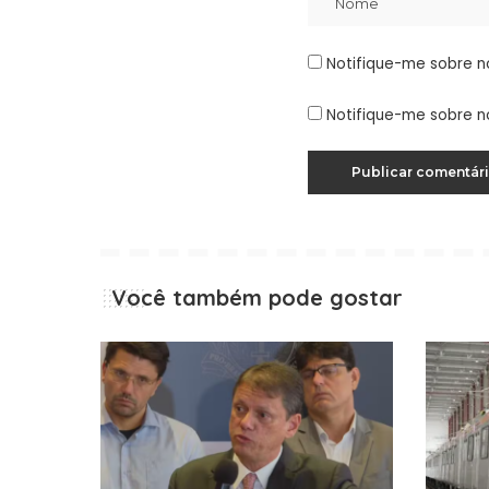
Notifique-me sobre n
Notifique-me sobre n
Você também pode gostar