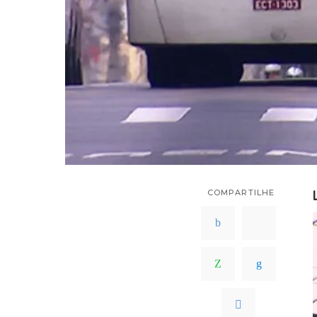
COMPARTILHE