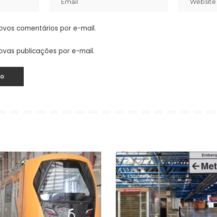
ovos comentários por e-mail.
ovas publicações por e-mail.