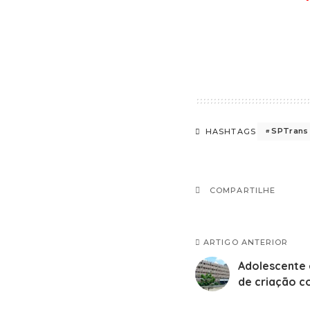
SPTrans
HASHTAGS
COMPARTILHE
ARTIGO ANTERIOR
Adolescente 
de criação co