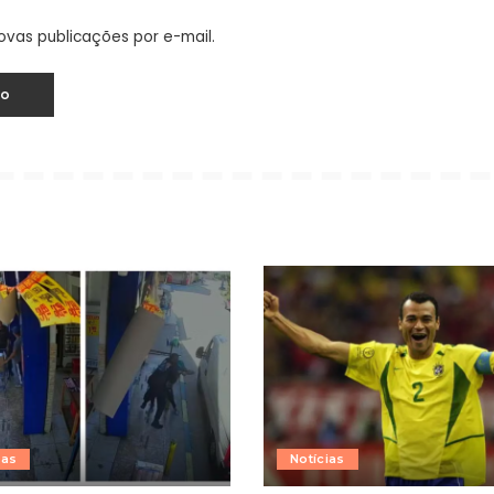
ovas publicações por e-mail.
ias
Notícias