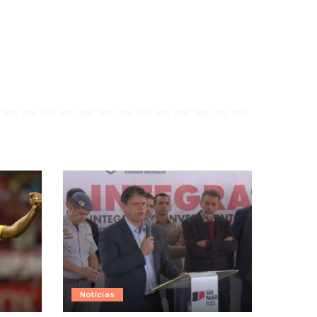
Notícias