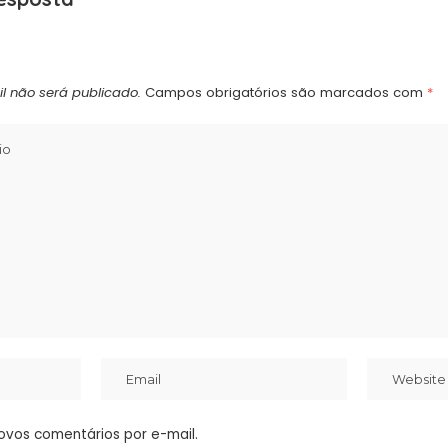
l não será publicado.
Campos obrigatórios são marcados com
*
ovos comentários por e-mail.