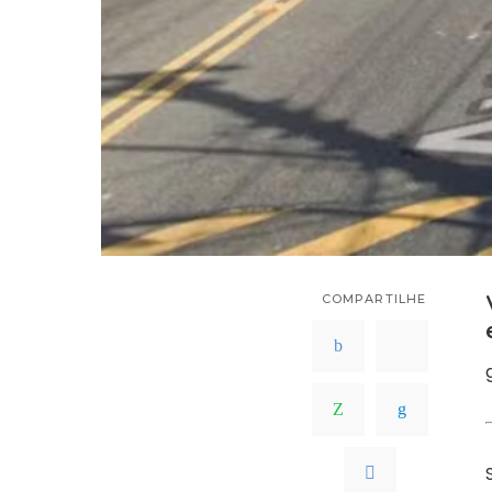
COMPARTILHE