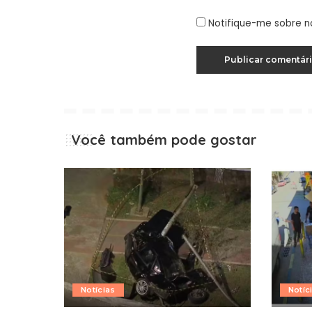
Notifique-me sobre n
Você também pode gostar
Notícias
Notíc