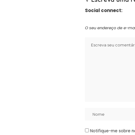
Social connect:
O seu endereço de e-mai
Notifique-me sobre n