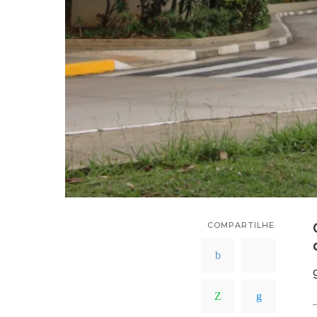
COMPARTILHE