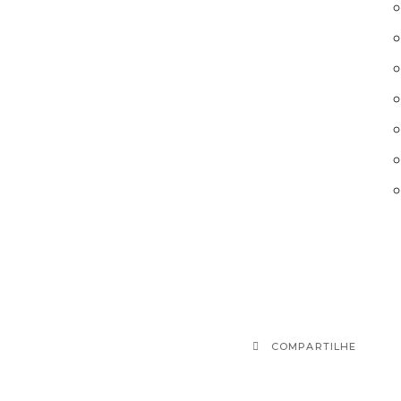
COMPARTILHE