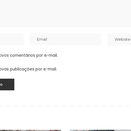
ovos comentários por e-mail.
ovas publicações por e-mail.