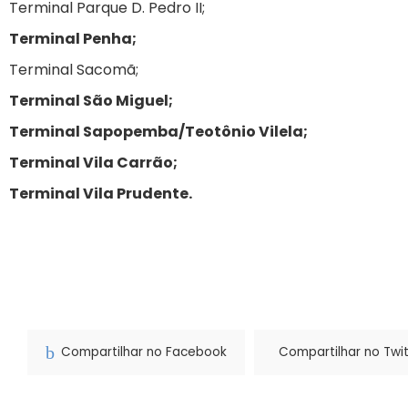
Terminal Parque D. Pedro II;
Terminal Penha;
Terminal Sacomã;
Terminal São Miguel;
Terminal Sapopemba/Teotônio Vilela;
Terminal Vila Carrão;
Terminal Vila Prudente.
Compartilhar no Facebook
Compartilhar no Twit