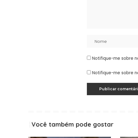
Notifique-me sobre n
Notifique-me sobre n
Você também pode gostar