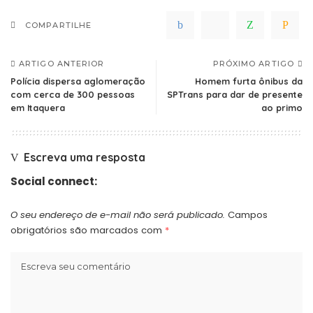
COMPARTILHE
ARTIGO ANTERIOR
PRÓXIMO ARTIGO
Polícia dispersa aglomeração
Homem furta ônibus da
com cerca de 300 pessoas
SPTrans para dar de presente
em Itaquera
ao primo
Escreva uma resposta
Social connect:
O seu endereço de e-mail não será publicado.
Campos
obrigatórios são marcados com
*