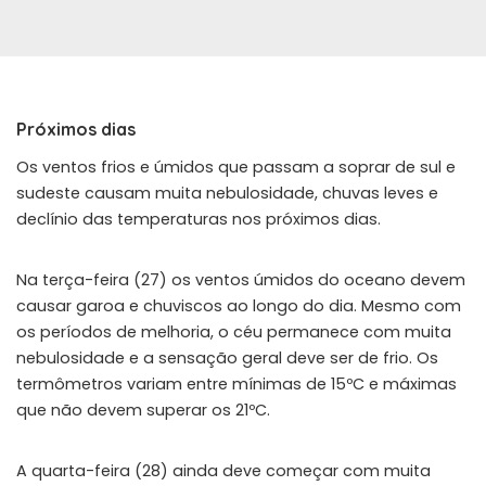
Próximos dias
Os ventos frios e úmidos que passam a soprar de sul e
sudeste causam muita nebulosidade, chuvas leves e
declínio das temperaturas nos próximos dias.
Na terça-feira (27) os ventos úmidos do oceano devem
causar garoa e chuviscos ao longo do dia. Mesmo com
os períodos de melhoria, o céu permanece com muita
nebulosidade e a sensação geral deve ser de frio. Os
termômetros variam entre mínimas de 15ºC e máximas
que não devem superar os 21ºC.
A quarta-feira (28) ainda deve começar com muita