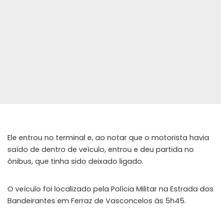
Ele entrou no terminal e, ao notar que o motorista havia
saído de dentro de veículo, entrou e deu partida no
ônibus, que tinha sido deixado ligado.
O veículo foi localizado pela Polícia Militar na Estrada dos
Bandeirantes em Ferraz de Vasconcelos às 5h45.