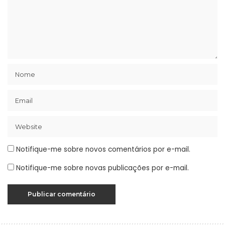
Notifique-me sobre novos comentários por e-mail.
Notifique-me sobre novas publicações por e-mail.