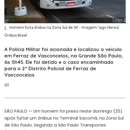
Homem furta ônibus na Zona Sul de SP - Imagem: Iago Neres/
Ônibus Brasil
A Polícia Militar foi acionada e localizou o veículo
em Ferraz de Vasconcelos, na Grande São Paulo,
às 5h45. Ele foi detido e o caso encaminhado
para o 2º Distrito Policial de Ferraz de
Vasconcelos
G1
SÃO PAULO — Um homem foi preso neste domingo (25)
após furtar um ônibus no Terminal Sacomã, na Zona Sul
de São Paulo. Segundo a São Paulo Transportes