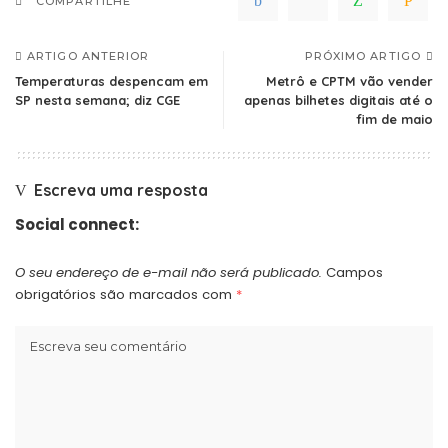
COMPARTILHE
ARTIGO ANTERIOR
PRÓXIMO ARTIGO
Temperaturas despencam em
Metrô e CPTM vão vender
SP nesta semana; diz CGE
apenas bilhetes digitais até o
fim de maio
Escreva uma resposta
Social connect:
O seu endereço de e-mail não será publicado.
Campos
obrigatórios são marcados com
*