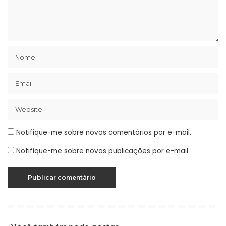
Notifique-me sobre novos comentários por e-mail.
Notifique-me sobre novas publicações por e-mail.