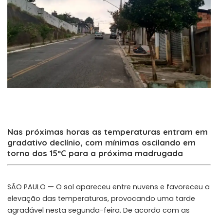
Nas próximas horas as temperaturas entram em
gradativo declínio, com mínimas oscilando em
torno dos 15ºC para a próxima madrugada
SÃO PAULO — O sol apareceu entre nuvens e favoreceu a
elevação das temperaturas, provocando uma tarde
agradável nesta segunda-feira. De acordo com as