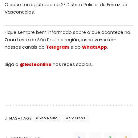
O caso foi registrado no 2º Distrito Policial de Ferraz de
Vasconcelos.
Fique sempre bem informado sobre o que acontece na
Zona Leste de São Paulo e região, inscreva-se em
nossos canais do
Telegram
e do
WhatsApp
.
Siga o
@lesteonline
nas redes sociais.
São Paulo
SPTrans
HASHTAGS