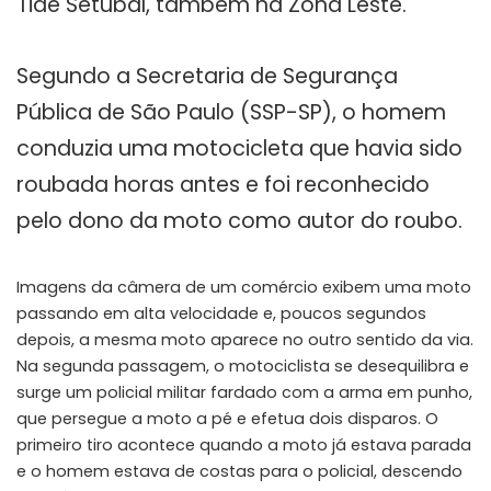
Tide Setúbal, também na Zona Leste.
Segundo a Secretaria de Segurança
Pública de São Paulo (SSP-SP), o homem
conduzia uma motocicleta que havia sido
roubada horas antes e foi reconhecido
pelo dono da moto como autor do roubo.
Imagens da câmera de um comércio exibem uma moto
passando em alta velocidade e, poucos segundos
depois, a mesma moto aparece no outro sentido da via.
Na segunda passagem, o motociclista se desequilibra e
surge um policial militar fardado com a arma em punho,
que persegue a moto a pé e efetua dois disparos. O
primeiro tiro acontece quando a moto já estava parada
e o homem estava de costas para o policial, descendo