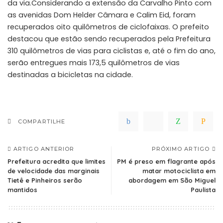
da via.Considerando a extensão da Carvalho Pinto com
as avenidas Dom Helder Câmara e Calim Eid, foram
recuperados oito quilômetros de ciclofaixas. O prefeito
destacou que estão sendo recuperados pela Prefeitura
310 quilômetros de vias para ciclistas e, até o fim do ano,
serão entregues mais 173,5 quilômetros de vias
destinadas a bicicletas na cidade.
COMPARTILHE
ARTIGO ANTERIOR
PRÓXIMO ARTIGO
Prefeitura acredita que limites
PM é preso em flagrante após
de velocidade das marginais
matar motociclista em
Tietê e Pinheiros serão
abordagem em São Miguel
mantidos
Paulista