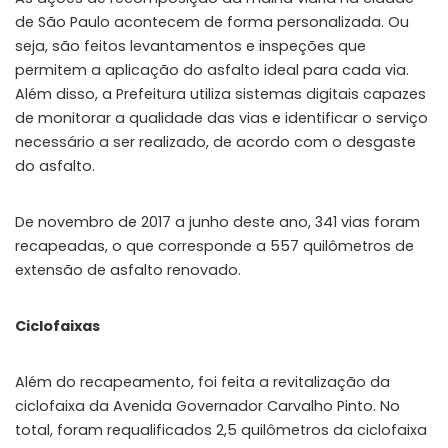
de São Paulo acontecem de forma personalizada. Ou
seja, são feitos levantamentos e inspeções que
permitem a aplicação do asfalto ideal para cada via.
Além disso, a Prefeitura utiliza sistemas digitais capazes
de monitorar a qualidade das vias e identificar o serviço
necessário a ser realizado, de acordo com o desgaste
do asfalto.
De novembro de 2017 a junho deste ano, 341 vias foram
recapeadas, o que corresponde a 557 quilômetros de
extensão de asfalto renovado.
Ciclofaixas
Além do recapeamento, foi feita a revitalização da
ciclofaixa da Avenida Governador Carvalho Pinto. No
total, foram requalificados 2,5 quilômetros da ciclofaixa