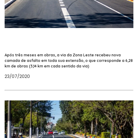
Após três meses em obras, a via da Zona Leste recebeu nova
camada de asfalto em toda sua extensão, o que corresponde a 6,28
km de obras (3,14 km em cada sentido da via)
23/07/2020