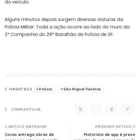
do veículo.
Alguns minutos depois surgem diversas viaturas da
Polícia Militar. Toda a ação ocorre ao lado do muro da
2ª Companhia do 29° Batalhão de Polícia de SP.
Polícia
São Miguel Paulista
HASHTAGS
COMPARTILHE
ARTIGO ANTERIOR
PRÓXIMO ARTIGO
Covas entrega obras de
Motorista de app é preso