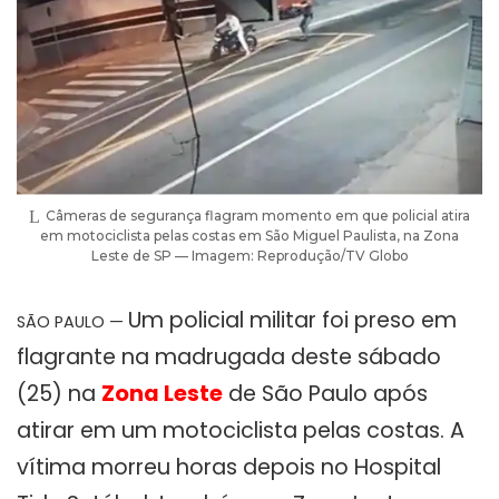
Câmeras de segurança flagram momento em que policial atira
em motociclista pelas costas em São Miguel Paulista, na Zona
Leste de SP — Imagem: Reprodução/TV Globo
Um policial militar foi preso em
SÃO PAULO —
flagrante na madrugada deste sábado
(25) na
Zona Leste
de São Paulo após
atirar em um motociclista pelas costas. A
vítima morreu horas depois no Hospital