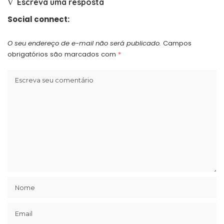
Escreva uma resposta
Social connect:
O seu endereço de e-mail não será publicado.
Campos
obrigatórios são marcados com
*