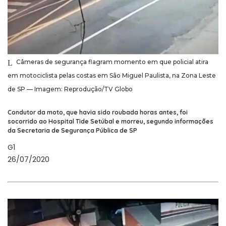
Câmeras de segurança flagram momento em que policial atira
em motociclista pelas costas em São Miguel Paulista, na Zona Leste
de SP — Imagem: Reprodução/TV Globo
Condutor da moto, que havia sido roubada horas antes, foi
socorrido ao Hospital Tide Setúbal e morreu, segundo informações
da Secretaria de Segurança Pública de SP
G1
26/07/2020