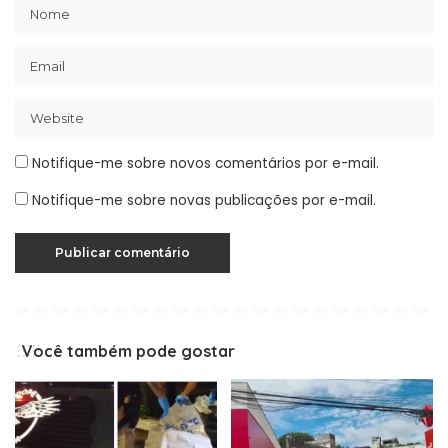
Notifique-me sobre novos comentários por e-mail.
Notifique-me sobre novas publicações por e-mail.
Você também pode gostar