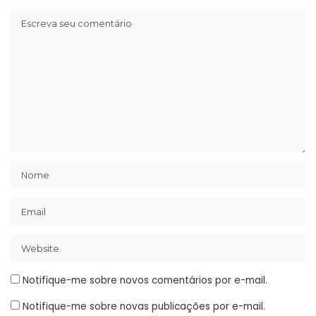
Notifique-me sobre novos comentários por e-mail.
Notifique-me sobre novas publicações por e-mail.