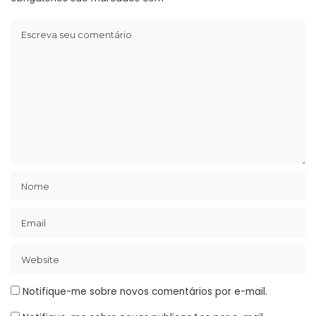
Notifique-me sobre novos comentários por e-mail.