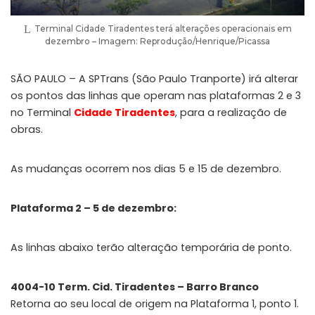
Terminal Cidade Tiradentes terá alterações operacionais em
dezembro – Imagem: Reprodução/Henrique/Picassa
SÃO PAULO – A SPTrans (São Paulo Tranporte) irá alterar
os pontos das linhas que operam nas plataformas 2 e 3
no Terminal
Cidade Tiradentes
, para a realização de
obras.
As mudanças ocorrem nos dias 5 e 15 de dezembro.
Plataforma 2 – 5 de dezembro:
As linhas abaixo terão alteração temporária de ponto.
4004-10 Term. Cid. Tiradentes – Barro Branco
Retorna ao seu local de origem na Plataforma 1, ponto 1.