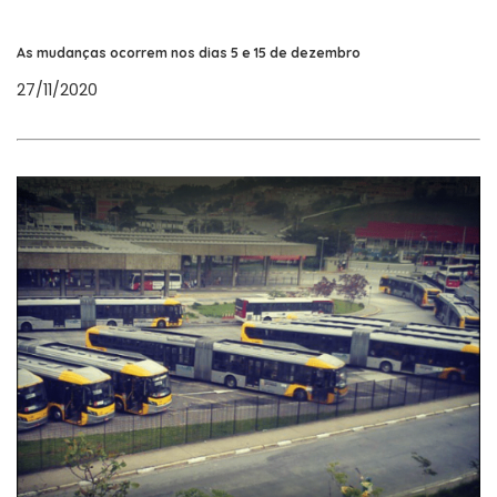
As mudanças ocorrem nos dias 5 e 15 de dezembro
27/11/2020