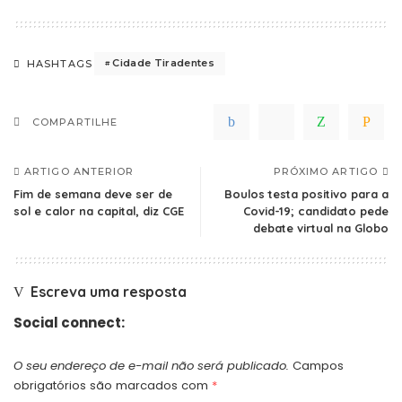
Cidade Tiradentes
HASHTAGS
COMPARTILHE
ARTIGO ANTERIOR
PRÓXIMO ARTIGO
Fim de semana deve ser de
Boulos testa positivo para a
sol e calor na capital, diz CGE
Covid-19; candidato pede
debate virtual na Globo
Escreva uma resposta
Social connect:
O seu endereço de e-mail não será publicado.
Campos
obrigatórios são marcados com
*