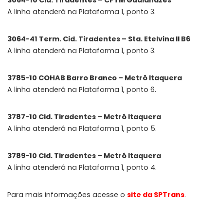
A linha atenderá na Plataforma 1, ponto 3.
3064-41 Term. Cid. Tiradentes – Sta. Etelvina II B6
A linha atenderá na Plataforma 1, ponto 3.
3785-10 COHAB Barro Branco – Metrô Itaquera
A linha atenderá na Plataforma 1, ponto 6.
3787-10 Cid. Tiradentes – Metrô Itaquera
A linha atenderá na Plataforma 1, ponto 5.
3789-10 Cid. Tiradentes – Metrô Itaquera
A linha atenderá na Plataforma 1, ponto 4.
Para mais informações acesse o
site da SPTrans
.