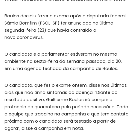
Boulos decidiu fazer o exame após a deputada federal
Sâmia Bomfim (PSOL-SP) ter anunciado na última
segunda-feira (23) que havia contraído o
novo coronavírus.
O candidato e a parlamentar estiveram no mesmo
ambiente na sexta-feira da semana passada, dia 20,
em uma agenda fechada da campanha de Boulos.
O candidato, que fez o exame ontem, disse nos últimos
dias que não tinha sintomas da doença. “Diante do
resultado positivo, Guilherme Boulos irá cumprir o
protocolo de quarentena pelo período necessário. Toda
a equipe que trabalha na campanha e que tem contato
próximo com o candidato será testado a partir de
agora”, disse a campanha em nota.