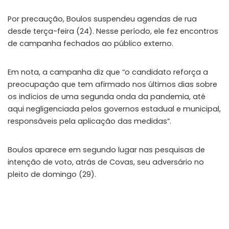
Por precaução, Boulos suspendeu agendas de rua
desde terça-feira (24). Nesse período, ele fez encontros
de campanha fechados ao público externo.
Em nota, a campanha diz que “o candidato reforça a
preocupação que tem afirmado nos últimos dias sobre
os indícios de uma segunda onda da pandemia, até
aqui negligenciada pelos governos estadual e municipal,
responsáveis pela aplicação das medidas”.
Boulos aparece em segundo lugar nas pesquisas de
intenção de voto, atrás de Covas, seu adversário no
pleito de domingo (29).