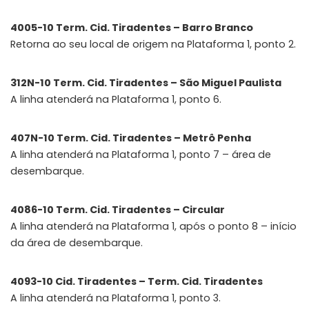
4005-10 Term. Cid. Tiradentes – Barro Branco
Retorna ao seu local de origem na Plataforma 1, ponto 2.
312N-10 Term. Cid. Tiradentes – São Miguel Paulista
A linha atenderá na Plataforma 1, ponto 6.
407N-10 Term. Cid. Tiradentes – Metrô Penha
A linha atenderá na Plataforma 1, ponto 7 – área de
desembarque.
4086-10 Term. Cid. Tiradentes – Circular
A linha atenderá na Plataforma 1, após o ponto 8 – início
da área de desembarque.
4093-10 Cid. Tiradentes – Term. Cid. Tiradentes
A linha atenderá na Plataforma 1, ponto 3.