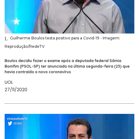
Guilherme Boulos testa positivo para a Covid-19 - Imagem:
Reprodução/RedeTV
Boulos decidiu fazer o exame após a deputada federal Sâmia
Bomfim (PSOL-SP) ter anunciado na última segunda-feira (23) que
havia contraído o novo coronavírus
UOL
27/11/2020