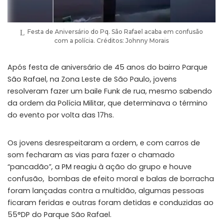
Festa de Aniversário do Pq. São Rafael acaba em confusão
com a polícia. Créditos: Johnny Morais
Após festa de aniversário de 45 anos do bairro Parque
São Rafael, na Zona Leste de São Paulo, jovens
resolveram fazer um baile Funk de rua, mesmo sabendo
da ordem da Polícia Militar, que determinava o término
do evento por volta das 17hs.
Os jovens desrespeitaram a ordem, e com carros de
som fecharam as vias para fazer o chamado
“pancadão”, a PM reagiu à ação do grupo e houve
confusão, bombas de efeito moral e balas de borracha
foram lançadas contra a multidão, algumas pessoas
ficaram feridas e outras foram detidas e conduzidas ao
55°DP do Parque São Rafael.