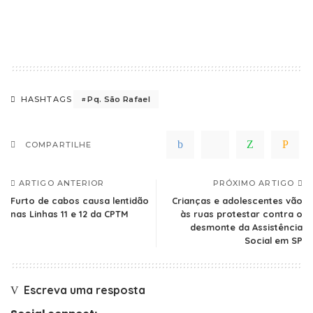
Pq. São Rafael
HASHTAGS
COMPARTILHE
ARTIGO ANTERIOR
PRÓXIMO ARTIGO
Furto de cabos causa lentidão
Crianças e adolescentes vão
nas Linhas 11 e 12 da CPTM
às ruas protestar contra o
desmonte da Assistência
Social em SP
Escreva uma resposta