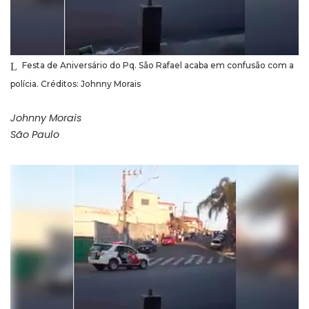
Festa de Aniversário do Pq. São Rafael acaba em confusão com a
polícia. Créditos: Johnny Morais
Johnny Morais
São Paulo