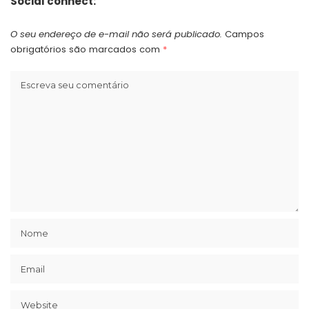
Social connect:
O seu endereço de e-mail não será publicado.
Campos
obrigatórios são marcados com
*