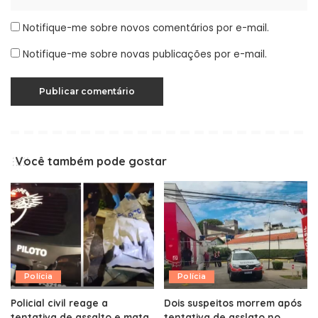
Notifique-me sobre novos comentários por e-mail.
Notifique-me sobre novas publicações por e-mail.
Você também pode gostar
Polícia
Polícia
Policial civil reage a
Dois suspeitos morrem após
tentativa de assalto e mata
tentativa de asslato no