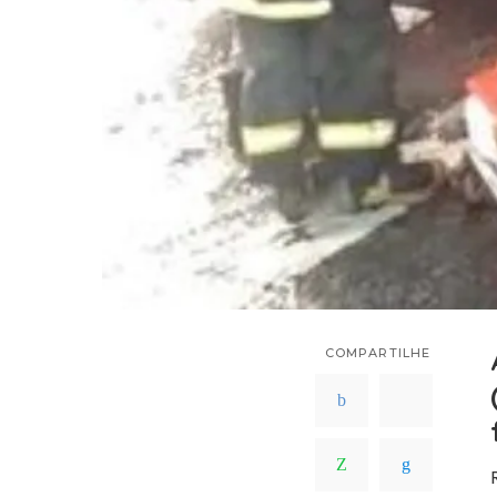
COMPARTILHE