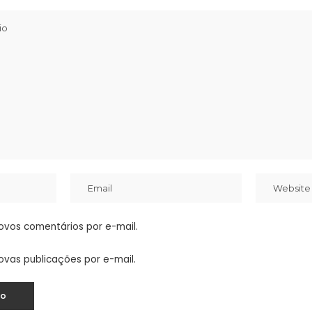
ovos comentários por e-mail.
ovas publicações por e-mail.