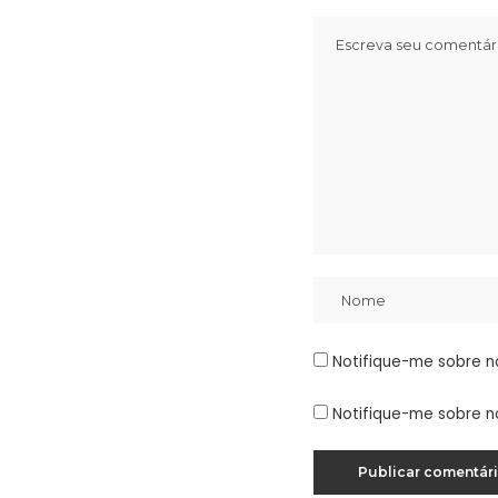
Notifique-me sobre n
Notifique-me sobre n