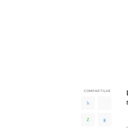
COMPARTILHE