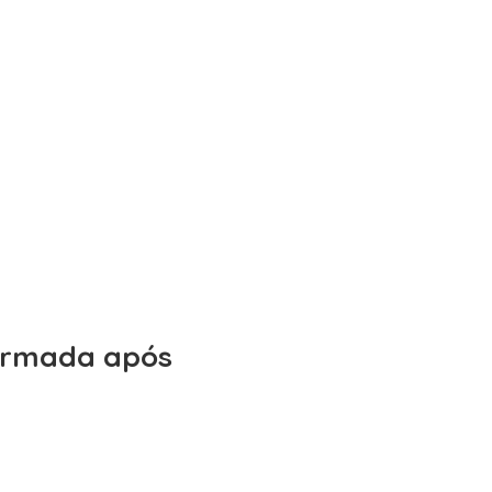
firmada após