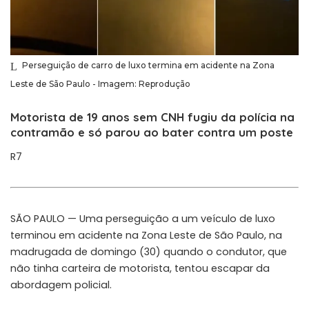
Perseguição de carro de luxo termina em acidente na Zona
Leste de São Paulo - Imagem: Reprodução
Motorista de 19 anos sem CNH fugiu da polícia na
contramão e só parou ao bater contra um poste
R7
SÃO PAULO — Uma perseguição a um veículo de luxo
terminou em acidente na Zona Leste de São Paulo, na
madrugada de domingo (30) quando o condutor, que
não tinha carteira de motorista, tentou escapar da
abordagem policial.