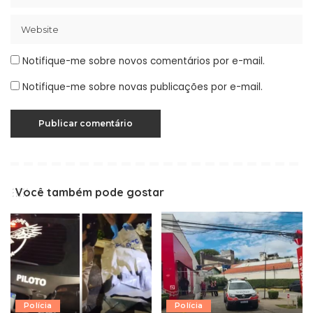
Notifique-me sobre novos comentários por e-mail.
Notifique-me sobre novas publicações por e-mail.
Você também pode gostar
Polícia
Polícia