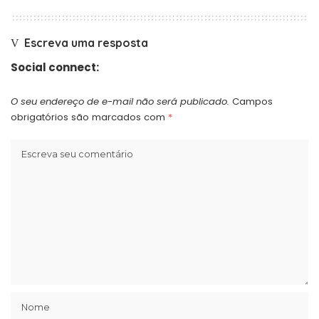
Escreva uma resposta
Social connect:
O seu endereço de e-mail não será publicado.
Campos
obrigatórios são marcados com
*