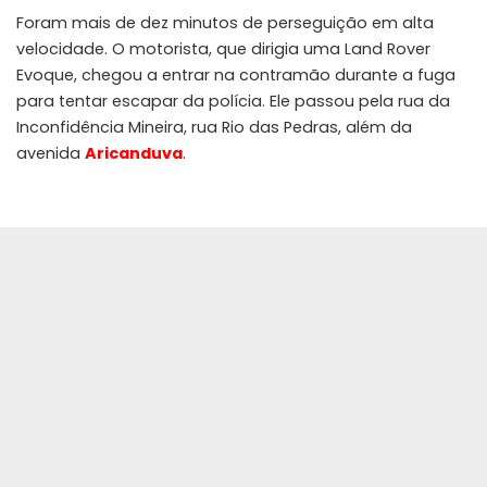
Foram mais de dez minutos de perseguição em alta
velocidade. O motorista, que dirigia uma Land Rover
Evoque, chegou a entrar na contramão durante a fuga
para tentar escapar da polícia. Ele passou pela rua da
Inconfidência Mineira, rua Rio das Pedras, além da
avenida
Aricanduva
.