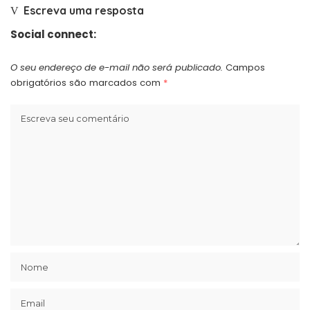
Escreva uma resposta
Social connect:
O seu endereço de e-mail não será publicado.
Campos
obrigatórios são marcados com
*