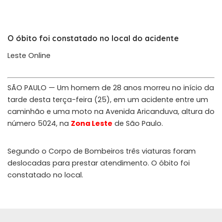
O óbito foi constatado no local do acidente
Leste Online
SÃO PAULO — Um homem de 28 anos morreu no início da
tarde desta terça-feira (25), em um acidente entre um
caminhão e uma moto na Avenida Aricanduva, altura do
número 5024, na
Zona Leste
de São Paulo.
Segundo o Corpo de Bombeiros três viaturas foram
deslocadas para prestar atendimento. O óbito foi
constatado no local.