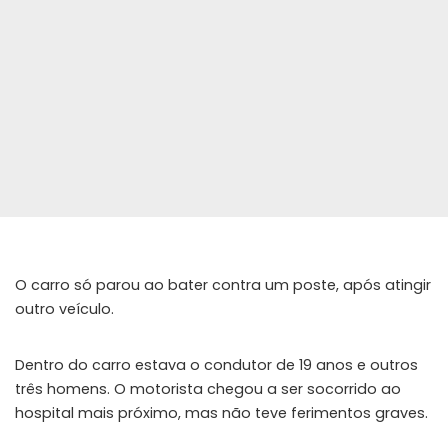
O carro só parou ao bater contra um poste, após atingir
outro veículo.
Dentro do carro estava o condutor de 19 anos e outros
três homens. O motorista chegou a ser socorrido ao
hospital mais próximo, mas não teve ferimentos graves.