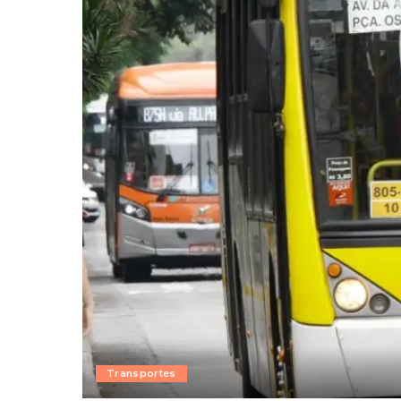
Transportes