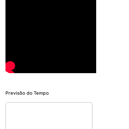
Previsão do Tempo