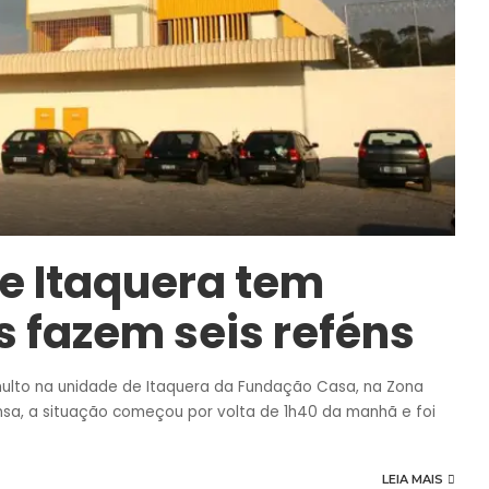
e Itaquera tem
s fazem seis reféns
ulto na unidade de Itaquera da Fundação Casa, na Zona
nsa, a situação começou por volta de 1h40 da manhã e foi
LEIA MAIS