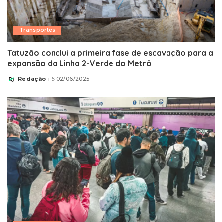
Transportes
Tatuzão conclui a primeira fase de escavação para a
expansão da Linha 2-Verde do Metrô
Redação
02/06/2025
Posted
by