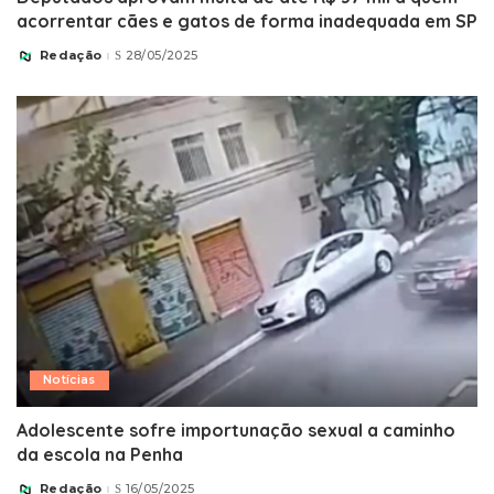
acorrentar cães e gatos de forma inadequada em SP
Redação
28/05/2025
Posted
by
Notícias
Adolescente sofre importunação sexual a caminho
da escola na Penha
Redação
16/05/2025
Posted