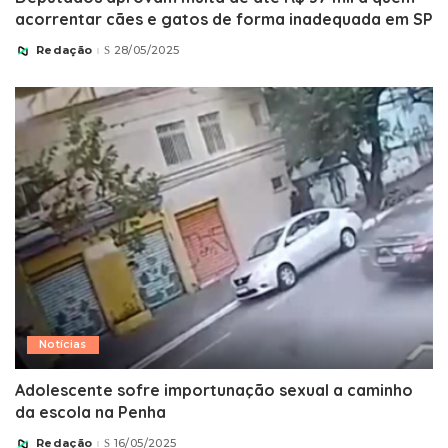
acorrentar cães e gatos de forma inadequada em SP
Redação
28/05/2025
Posted
by
Notícias
Adolescente sofre importunação sexual a caminho
da escola na Penha
Redação
16/05/2025
Posted