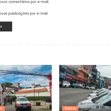
ovos comentários por e-mail.
ovas publicações por e-mail.
ia
Polícia