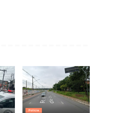
Polícia