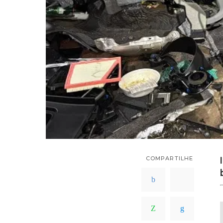
COMPARTILHE