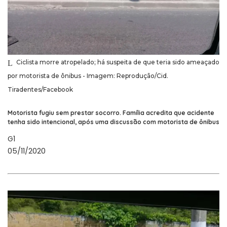
Ciclista morre atropelado; há suspeita de que teria sido ameaçado
por motorista de ônibus - Imagem: Reprodução/Cid.
Tiradentes/Facebook
Motorista fugiu sem prestar socorro. Família acredita que acidente
tenha sido intencional, após uma discussão com motorista de ônibus
G1
05/11/2020