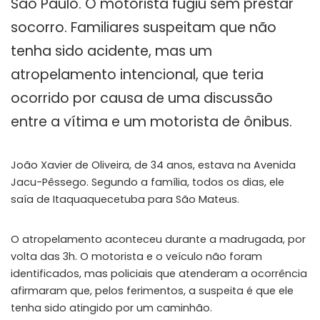
São Paulo. O motorista fugiu sem prestar
socorro. Familiares suspeitam que não
tenha sido acidente, mas um
atropelamento intencional, que teria
ocorrido por causa de uma discussão
entre a vítima e um motorista de ônibus.
João Xavier de Oliveira, de 34 anos, estava na Avenida
Jacu-Pêssego. Segundo a família, todos os dias, ele
saía de Itaquaquecetuba para São Mateus.
O atropelamento aconteceu durante a madrugada, por
volta das 3h. O motorista e o veículo não foram
identificados, mas policiais que atenderam a ocorrência
afirmaram que, pelos ferimentos, a suspeita é que ele
tenha sido atingido por um caminhão.