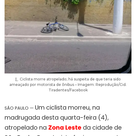
Ciclista morre atropelado; há suspeita de que teria sido
ameaçado por motorista de ônibus – Imagem: Reprodução/Cid.
Tiradentes/Facebook
Um ciclista morreu, na
SÃO PAULO —
madrugada desta quarta-feira (4),
atropelado na
Zona Leste
da cidade de