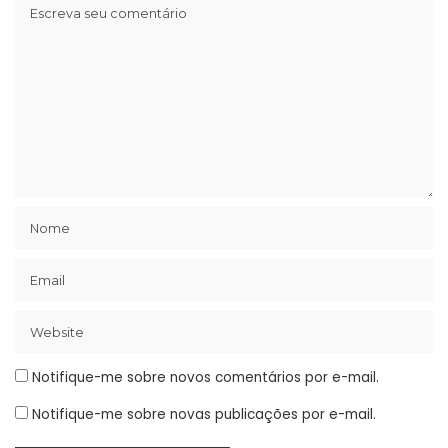
Notifique-me sobre novos comentários por e-mail.
Notifique-me sobre novas publicações por e-mail.