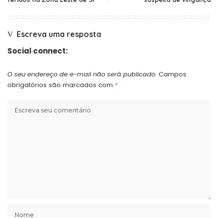
Escreva uma resposta
Social connect:
O seu endereço de e-mail não será publicado.
Campos
obrigatórios são marcados com
*