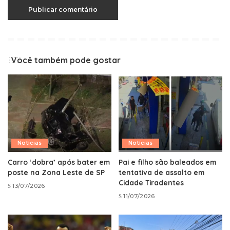
Você também pode gostar
Notícias
Notícias
Carro ‘dobra’ após bater em
Pai e filho são baleados em
poste na Zona Leste de SP
tentativa de assalto em
Cidade Tiradentes
13/07/2026
11/07/2026