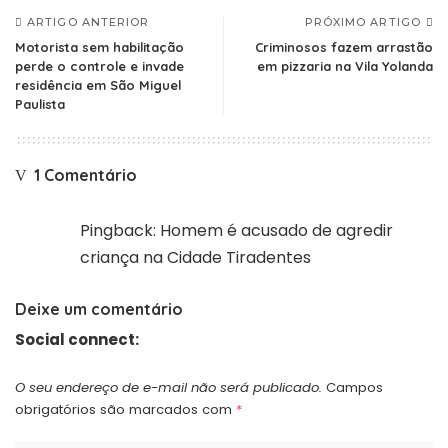
ARTIGO ANTERIOR
PRÓXIMO ARTIGO
Motorista sem habilitação
Criminosos fazem arrastão
perde o controle e invade
em pizzaria na Vila Yolanda
residência em São Miguel
Paulista
1 Comentário
Pingback:
Homem é acusado de agredir
criança na Cidade Tiradentes
Deixe um comentário
Social connect:
O seu endereço de e-mail não será publicado.
Campos
obrigatórios são marcados com
*