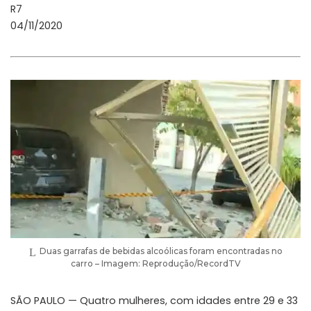
R7
04/11/2020
Duas garrafas de bebidas alcoólicas foram encontradas no
carro – Imagem: Reprodução/RecordTV
SÃO PAULO — Quatro mulheres, com idades entre 29 e 33