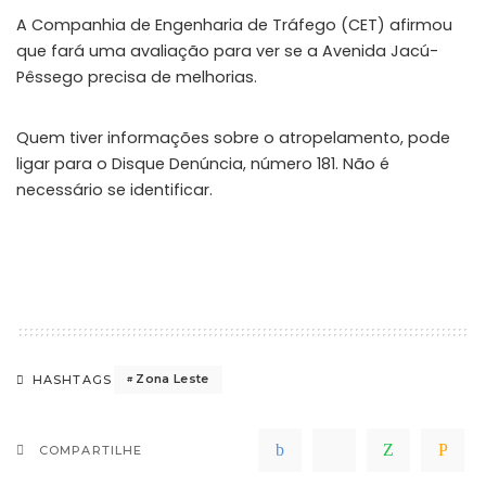
A Companhia de Engenharia de Tráfego (CET) afirmou
que fará uma avaliação para ver se a Avenida Jacú-
Pêssego precisa de melhorias.
Quem tiver informações sobre o atropelamento, pode
ligar para o Disque Denúncia, número 181. Não é
necessário se identificar.
Zona Leste
HASHTAGS
COMPARTILHE