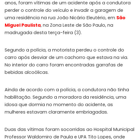
anos, foram vítimas de um acidente após a condutora
perder o controle do veículo e invadir a garagem de
uma residência na rua João Nicário Eleutério, em
São
Miguel Paulista
, na Zona Leste de São Paulo, na
madrugada desta terça-feira (3).
Segundo a polícia, a motorista perdeu o controle do
carro após desviar de um cachorro que estava na via.
No interior do carro foram encontradas garrafas de
bebidas alcoólicas.
Ainda de acordo com a polícia, a condutora não tinha
habilitação. Segundo a moradora da residência, uma
idosa que dormia no momento do acidente, as
mulheres estavam claramente embriagadas.
Duas das vítimas foram socorridas ao Hospital Municipal
Professor Waldomiro de Paula e UPA Tito Lopes, onde