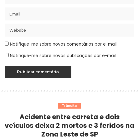
Notifique-me sobre novos comentários por e-mail.
Notifique-me sobre novas publicações por e-mail.
Trânsito
Acidente entre carreta e dois
veículos deixa 2 mortos e 3 feridos na
Zona Leste de SP