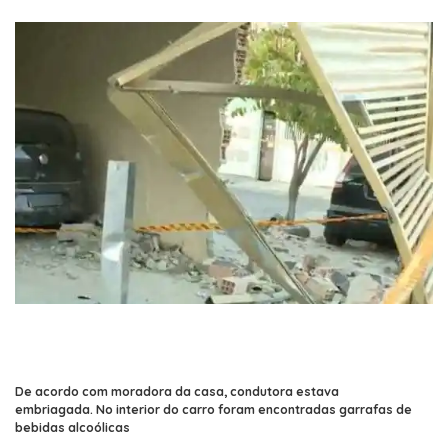
De acordo com moradora da casa, condutora estava
embriagada. No interior do carro foram encontradas garrafas de
bebidas alcoólicas