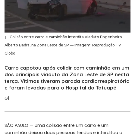
Colisão entre carro e caminhão interdita Viaduto Engenheiro
Alberto Badra, na Zona Leste de SP — Imagem: Reprodução TV
Globo
Carro capotou após colidir com caminhão em um
dos principais viaduto da Zona Leste de SP nesta
terça. Vítimas tiveram parada cardiorrespiratória
e foram levadas para o Hospital do Tatuapé
G1
SÃO PAULO — Uma colisão entre um carro e um
caminhão deixou duas pessoas feridas e interditou o