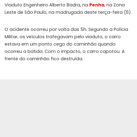
Viaduto Engenheiro Alberto Badra, na
Penha
, na Zona
Leste de São Paulo, na madrugada deste terça-feira (6).
O acidente ocorreu por volta das 5h. Segundo a Polícia
Militar, os veículos trafegavam pelo viaduto, o carro
estava em um ponto cego do caminhão quando
ocorreu a batida. Com o impacto, o carro capotou. A
frente do caminhão fico destruída.