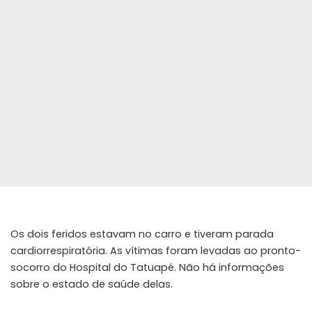
Os dois feridos estavam no carro e tiveram parada
cardiorrespiratória. As vítimas foram levadas ao pronto-
socorro do Hospital do Tatuapé. Não há informações
sobre o estado de saúde delas.