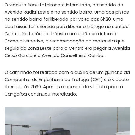
O viaduto ficou totalmente interditado, no sentido da
Avenida Radial Leste e no sentido bairro. Uma das pistas
no sentido bairro foi liberada por volta das 6h20. Uma
das faixas foi revertida para liberar o tráfego no sentido
Centro. No horário, o trânsito na região era intenso.
Como alternativa, a recomendação ao motorista que
seguia da Zona Leste para o Centro era pegar a Avenida
Celso Garcia e a Avenida Conselheiro Carrão.
O caminhão foi retirado com o auxílio de um guincho da
Companhia de Engenharia de Tráfego (CET) e o viaduto
liberado às 7h30. Apenas o acesso do viaduto para a
Cangaíba continuou interditado.