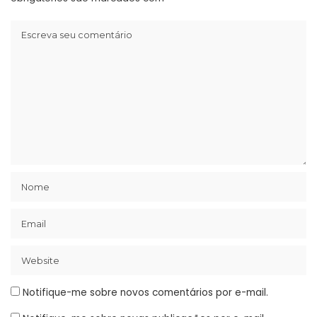
Notifique-me sobre novos comentários por e-mail.