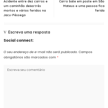
Acidente entre dez carros e
Carro bate em poste em São
um caminhão deixa três
Mateus e uma pessoa fica
mortos e vários feridos na
ferida
Jacu-Pêssego
Escreva uma resposta
Social connect:
O seu endereço de e-mail não será publicado.
Campos
obrigatórios são marcados com
*