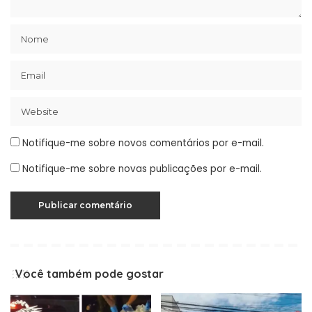
Notifique-me sobre novos comentários por e-mail.
Notifique-me sobre novas publicações por e-mail.
Você também pode gostar