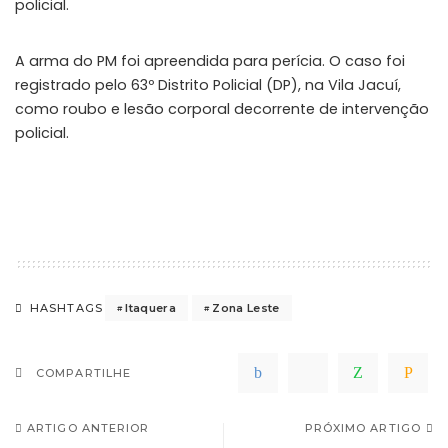
policial.
A arma do PM foi apreendida para perícia. O caso foi
registrado pelo 63º Distrito Policial (DP), na Vila Jacuí,
como roubo e lesão corporal decorrente de intervenção
policial.
Itaquera
Zona Leste
HASHTAGS
COMPARTILHE
ARTIGO ANTERIOR
PRÓXIMO ARTIGO