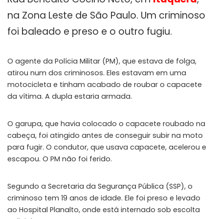
na Zona Leste de São Paulo. Um criminoso
foi baleado e preso e o outro fugiu.
O agente da Polícia Militar (PM), que estava de folga,
atirou num dos criminosos. Eles estavam em uma
motocicleta e tinham acabado de roubar o capacete
da vítima. A dupla estaria armada.
O garupa, que havia colocado o capacete roubado na
cabeça, foi atingido antes de conseguir subir na moto
para fugir. O condutor, que usava capacete, acelerou e
escapou. O PM não foi ferido.
Segundo a Secretaria da Segurança Pública (SSP), o
criminoso tem 19 anos de idade. Ele foi preso e levado
ao Hospital Planalto, onde está internado sob escolta