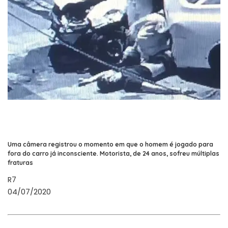
Uma câmera registrou o momento em que o homem é jogado para
fora do carro já inconsciente. Motorista, de 24 anos, sofreu múltiplas
fraturas
R7
04/07/2020