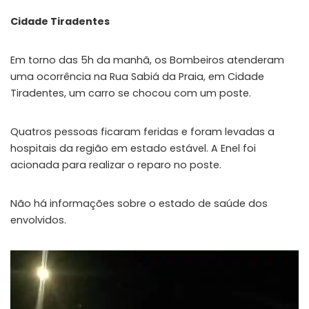
Cidade Tiradentes
Em torno das 5h da manhã, os Bombeiros atenderam
uma ocorrência na Rua Sabiá da Praia, em Cidade
Tiradentes, um carro se chocou com um poste.
Quatros pessoas ficaram feridas e foram levadas a
hospitais da região em estado estável. A Enel foi
acionada para realizar o reparo no poste.
Não há informações sobre o estado de saúde dos
envolvidos.