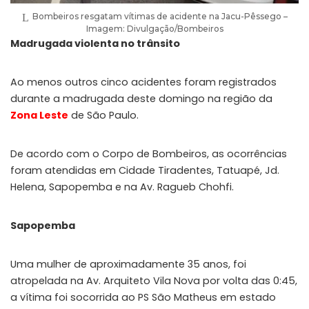
Bombeiros resgatam vítimas de acidente na Jacu-Pêssego –
Imagem: Divulgação/Bombeiros
Madrugada violenta no trânsito
Ao menos outros cinco acidentes foram registrados
durante a madrugada deste domingo na região da
Zona Leste
de São Paulo.
De acordo com o Corpo de Bombeiros, as ocorrências
foram atendidas em Cidade Tiradentes, Tatuapé, Jd.
Helena, Sapopemba e na Av. Ragueb Chohfi.
Sapopemba
Uma mulher de aproximadamente 35 anos, foi
atropelada na Av. Arquiteto Vila Nova por volta das 0:45,
a vítima foi socorrida ao PS São Matheus em estado