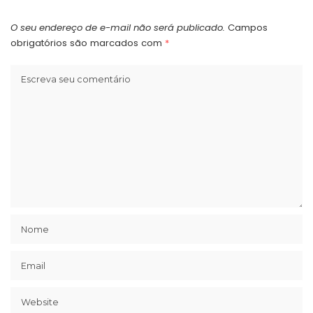
O seu endereço de e-mail não será publicado.
Campos
obrigatórios são marcados com
*