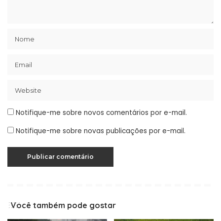
Notifique-me sobre novos comentários por e-mail.
Notifique-me sobre novas publicações por e-mail.
Você também pode gostar