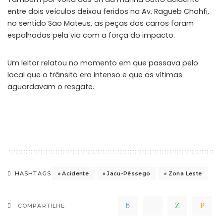
entre dois veículos deixou feridos na Av. Ragueb Chohfi,
no sentido São Mateus, as peças dos carros foram
espalhadas pela via com a força do impacto.
Um leitor relatou no momento em que passava pelo
local que o trânsito era intenso e que as vítimas
aguardavam o resgate.
Acidente
Jacu-Pêssego
Zona Leste
HASHTAGS
COMPARTILHE