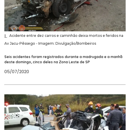
Acidente entre dez carros e caminhão deixa mortos e feridos na
Av Jacu-Pêssego - Imagem: Divulgação/Bombeiros
Seis acidentes foram registrados durante a madrugada e a manhã
deste domingo, cinco deles na Zona Leste de SP
05/07/2020