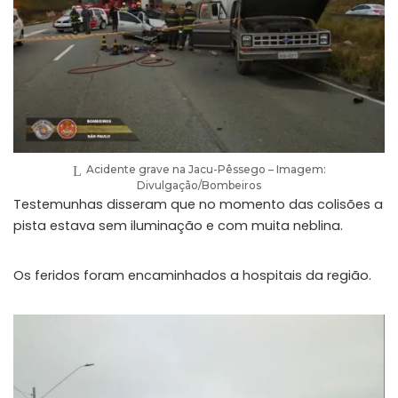
Acidente grave na Jacu-Pêssego – Imagem:
Divulgação/Bombeiros
Testemunhas disseram que no momento das colisões a
pista estava sem iluminação e com muita neblina.
Os feridos foram encaminhados a hospitais da região.