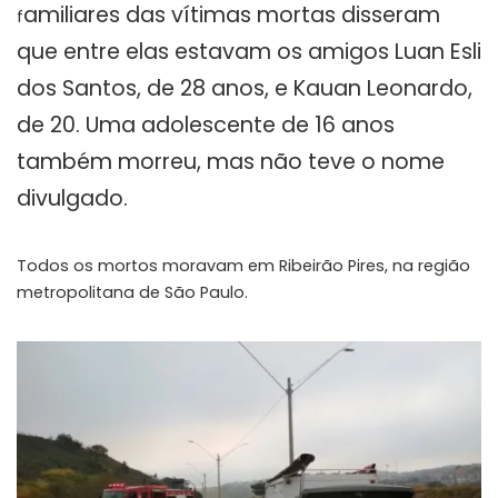
amiliares das vítimas mortas disseram
f
que entre elas estavam os amigos Luan Esli
dos Santos, de 28 anos, e Kauan Leonardo,
de 20. Uma adolescente de 16 anos
também morreu, mas não teve o nome
divulgado.
Todos os mortos moravam em Ribeirão Pires, na região
metropolitana de São Paulo.