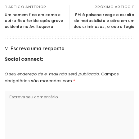
ARTIGO ANTERIOR
PRÓXIMO ARTIGO
Um homem fica em coma e
PM à paisana reage a assalto
outro fica ferido após grave
de motociclista e atira em um
acidente na Av. Itaquera
dos criminosos, o outro fugiu
Escreva uma resposta
Social connect:
O seu endereço de e-mail não será publicado.
Campos
obrigatórios são marcados com
*