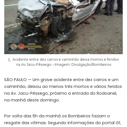
Acidente entre dez carros e caminhão deixa mortos e feridos
na Av Jacu-Pêssego – Imagem: Divulgação/Bombeiros
SÃO PAULO — Um grave acidente entre dez carros e um
caminhão, deixou ao menos três mortos e vários feridos
na Av. Jacu-Pêssego, próximo a entrada do Rodoanel,
na manhã deste domingo.
Por volta das 6h da manhã os Bombeiros faziam o
resgate das vítimas. Segundo informações do portal
G1
,