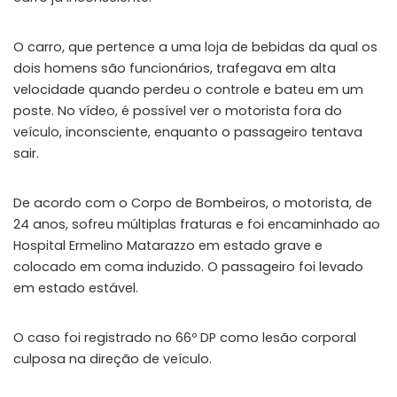
O carro, que pertence a uma loja de bebidas da qual os
dois homens são funcionários, trafegava em alta
velocidade quando perdeu o controle e bateu em um
poste. No vídeo, é possível ver o motorista fora do
veículo, inconsciente, enquanto o passageiro tentava
sair.
De acordo com o Corpo de Bombeiros, o motorista, de
24 anos, sofreu múltiplas fraturas e foi encaminhado ao
Hospital Ermelino Matarazzo em estado grave e
colocado em coma induzido. O passageiro foi levado
em estado estável.
O caso foi registrado no 66º DP como lesão corporal
culposa na direção de veículo.