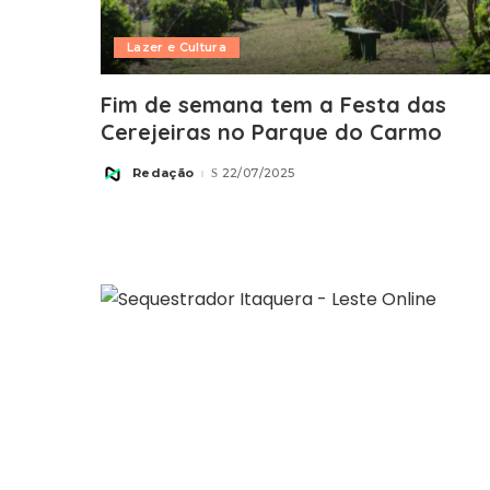
Lazer e Cultura
Fim de semana tem a Festa das
Cerejeiras no Parque do Carmo
Redação
22/07/2025
Posted
by