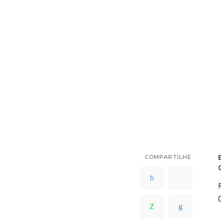
COMPARTILHE