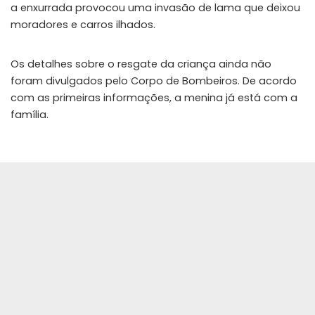
a enxurrada provocou uma invasão de lama que deixou
moradores e carros ilhados.
Os detalhes sobre o resgate da criança ainda não
foram divulgados pelo Corpo de Bombeiros. De acordo
com as primeiras informações, a menina já está com a
família.