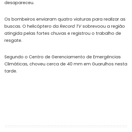
desapareceu.
Os bombeiros enviaram quatro viaturas para realizar as
buscas. O helicóptero da
Record TV
sobrevoou a região
atingida pelas fortes chuvas e registrou o trabalho de
resgate.
Segundo o Centro de Gerenciamento de Emergências
Climáticas, choveu cerca de 40 mm em Guarulhos nesta
tarde.