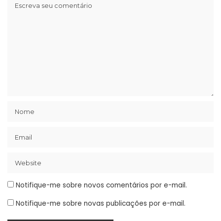
Notifique-me sobre novos comentários por e-mail.
Notifique-me sobre novas publicações por e-mail.