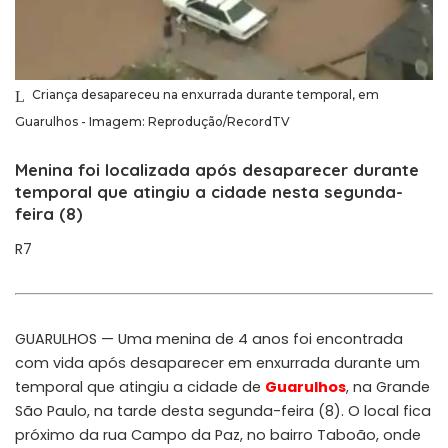
Criança desapareceu na enxurrada durante temporal, em
Guarulhos - Imagem: Reprodução/RecordTV
Menina foi localizada após desaparecer durante
temporal que atingiu a cidade nesta segunda-
feira (8)
R7
GUARULHOS — Uma menina de 4 anos foi encontrada
com vida após desaparecer em enxurrada durante um
temporal que atingiu a cidade de
Guarulhos
, na Grande
São Paulo, na tarde desta segunda-feira (8). O local fica
próximo da rua Campo da Paz, no bairro Taboão, onde