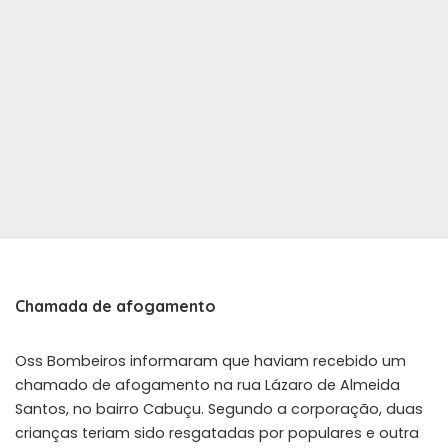
Chamada de afogamento
Oss Bombeiros informaram que haviam recebido um
chamado de afogamento na rua Lázaro de Almeida
Santos, no bairro Cabuçu. Segundo a corporação, duas
crianças teriam sido resgatadas por populares e outra