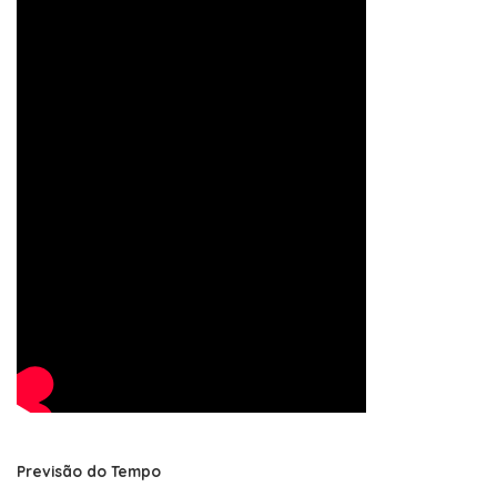
Previsão do Tempo