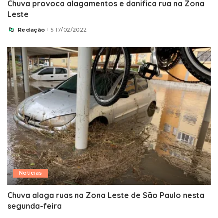
Chuva provoca alagamentos e danifica rua na Zona
Leste
Redação
17/02/2022
Posted
by
Notícias
Chuva alaga ruas na Zona Leste de São Paulo nesta
segunda-feira