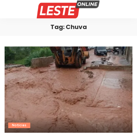
Tag:
Chuva
Notícias