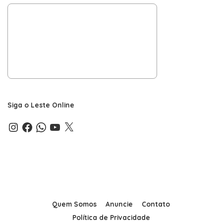
Siga o Leste Online
Instagram
Facebook
WhatsApp
YouTube
X
Quem Somos
Anuncie
Contato
Política de Privacidade