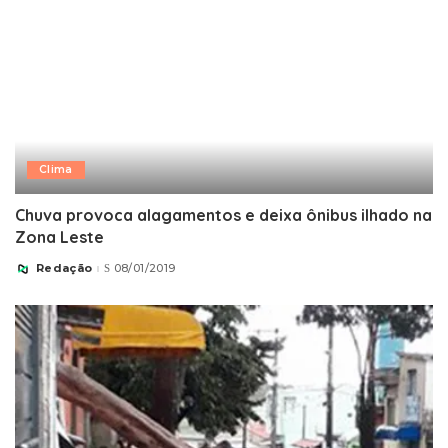
Clima
Chuva provoca alagamentos e deixa ônibus ilhado na
Zona Leste
Redação
08/01/2019
Posted
by