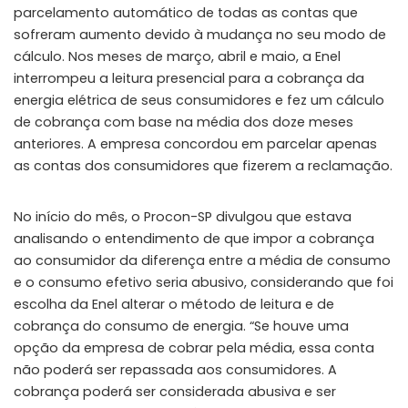
parcelamento automático de todas as contas que
sofreram aumento devido à mudança no seu modo de
cálculo. Nos meses de março, abril e maio, a Enel
interrompeu a leitura presencial para a cobrança da
energia elétrica de seus consumidores e fez um cálculo
de cobrança com base na média dos doze meses
anteriores. A empresa concordou em parcelar apenas
as contas dos consumidores que fizerem a reclamação.
No início do mês, o Procon-SP divulgou que estava
analisando o entendimento de que impor a cobrança
ao consumidor da diferença entre a média de consumo
e o consumo efetivo seria abusivo, considerando que foi
escolha da Enel alterar o método de leitura e de
cobrança do consumo de energia. “Se houve uma
opção da empresa de cobrar pela média, essa conta
não poderá ser repassada aos consumidores. A
cobrança poderá ser considerada abusiva e ser