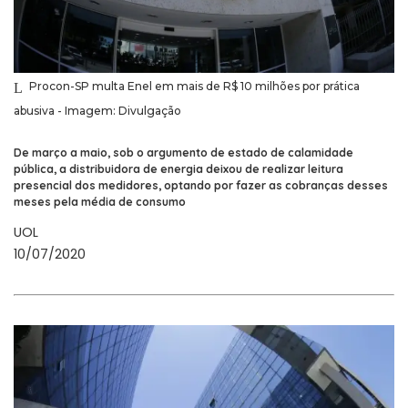
Procon-SP multa Enel em mais de R$ 10 milhões por prática
abusiva - Imagem: Divulgação
De março a maio, sob o argumento de estado de calamidade
pública, a distribuidora de energia deixou de realizar leitura
presencial dos medidores, optando por fazer as cobranças desses
meses pela média de consumo
UOL
10/07/2020