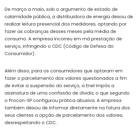
De março a maio, sob o argumento de estado de
calamidade pública, a distribuidora de energia deixou de
realizar leitura presencial dos medidores, optando por
fazer as cobranças desses meses pela média de
consumo. A empresa incorreu em má prestação de
serviço, infringindo o CDC (Código de Defesa do
Consumidor).
Além disso, para os consumidores que optaram em
fazer o parcelamento dos valores questionados a fim
de evitar a suspensão do serviço, a Enel impôs a
assinatura de uma confissão de dívida, o que segundo
o Procon-SP configurou prática abusiva. A empresa
também deixou de informar diretamente na fatura dos
seus clientes a opção de parcelamento dos valores,
desrespeitando o CDC.