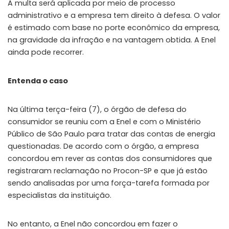
A multa será aplicada por meio de processo
administrativo e a empresa tem direito à defesa. O valor
é estimado com base no porte econômico da empresa,
na gravidade da infração e na vantagem obtida. A Enel
ainda pode recorrer.
Entenda o caso
Na última terça-feira (7), o órgão de defesa do
consumidor se reuniu com a Enel e com o Ministério
Público de São Paulo para tratar das contas de energia
questionadas. De acordo com o órgão, a empresa
concordou em rever as contas dos consumidores que
registraram reclamação no Procon-SP e que já estão
sendo analisadas por uma força-tarefa formada por
especialistas da instituição.
No entanto, a Enel não concordou em fazer o