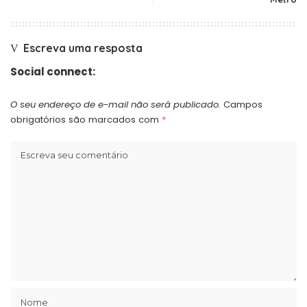
Escreva uma resposta
Social connect:
O seu endereço de e-mail não será publicado.
Campos
obrigatórios são marcados com
*