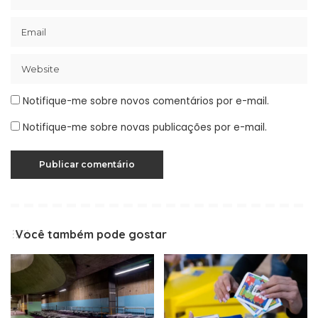
Notifique-me sobre novos comentários por e-mail.
Notifique-me sobre novas publicações por e-mail.
Você também pode gostar