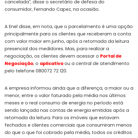
cancelada”, disse o secretário de defesa do
consumidor, Fernando Capez, na ocasião.
A Enel disse, em nota, que o parcelamento é uma opção
principalmente para os clientes que receberam a conta
com valor maior em junho, após a retomada da leitura
presencial dos medidores. Mas, para realizar a
negociação, os clientes devem acessar o
Portal de
Negociação
, o
aplicativo
ou a central de atendimento
pelo telefone 080072 72 120.
A empresa informou ainda que a diferença, a maior ou a
menor, entre o valor faturado pela média nos últimos
meses e o real consumo de energia no período está
sendo lançada nas contas de energia emitidas após a
retomada da leitura. Para os imóveis que estavam
fechados e clientes comerciais que consumiram menos
do que o que foi cobrado pela média, todos os créditos