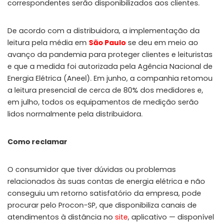
correspondentes serão disponibilizados aos clientes.
De acordo com a distribuidora, a implementação da
leitura pela média em
São Paulo
se deu em meio ao
avanço da pandemia para proteger clientes e leituristas
e que a medida foi autorizada pela Agência Nacional de
Energia Elétrica (Aneel). Em junho, a companhia retomou
a leitura presencial de cerca de 80% dos medidores e,
em julho, todos os equipamentos de medição serão
lidos normalmente pela distribuidora.
Como reclamar
O consumidor que tiver dúvidas ou problemas
relacionados às suas contas de energia elétrica e não
conseguiu um retorno satisfatório da empresa, pode
procurar pelo Procon-SP, que disponibiliza canais de
atendimentos à distância no
site
, aplicativo — disponível