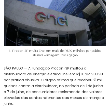
Procon-SP multa Enel em mais de R$ 10 milhões por prática
abusiva – Imagem: Divulgação
SÃO PAULO — A Fundação Procon-SP multou a
distribuidora de energia elétrica Enel em R$ 10.214.983,98
por prática abusiva. O órgão afirma que recebeu 21 mil
queixas contra a distribuidora, no período de 1 de junho
a 7 de julho, de consumidores reclamando dos valores
elevados das contas referentes aos meses de março a
junho.