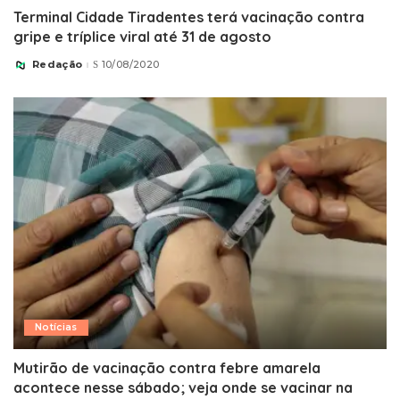
Terminal Cidade Tiradentes terá vacinação contra
gripe e tríplice viral até 31 de agosto
Redação
10/08/2020
Posted
by
Notícias
Mutirão de vacinação contra febre amarela
acontece nesse sábado; veja onde se vacinar na