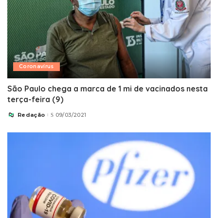
Coronavírus
São Paulo chega a marca de 1 mi de vacinados nesta
terça-feira (9)
Redação
09/03/2021
Posted
by