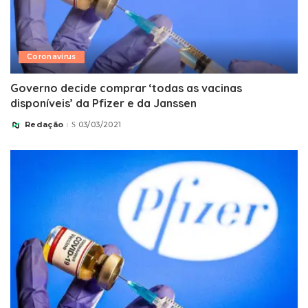
Coronavírus
Governo decide comprar ‘todas as vacinas
disponíveis’ da Pfizer e da Janssen
Redação
03/03/2021
Posted
by