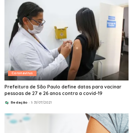
Coronavírus
Prefeitura de São Paulo define datas para vacinar
pessoas de 27 e 26 anos contra a covid-19
Redação
31/07/2021
Posted
by