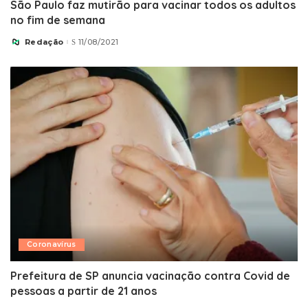
São Paulo faz mutirão para vacinar todos os adultos
no fim de semana
Redação
11/08/2021
Posted
by
Coronavírus
Prefeitura de SP anuncia vacinação contra Covid de
pessoas a partir de 21 anos