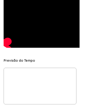
Previsão do Tempo