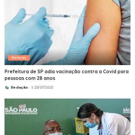
Notícias
Prefeitura de SP adia vacinação contra a Covid para
pessoas com 28 anos
Redação
25/07/2021
Posted
by