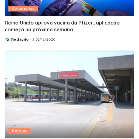
Coronavírus
Reino Unido aprova vacina da Pfizer; aplicação
começa na próxima semana
Redação
02/12/2020
Posted
by
Notícias