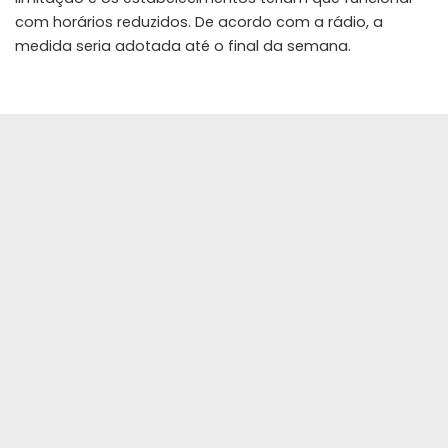
com horários reduzidos. De acordo com a rádio, a
medida seria adotada até o final da semana.