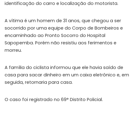
identificação do carro e localização do motorista.
A vítima é um homem de 31 anos, que chegou a ser
socorrido por uma equipe do Corpo de Bombeiros e
encaminhado ao Pronto Socorro do Hospital
Sapopemba. Porém não resistiu aos ferimentos e
morreu.
A família do ciclista informou que ele havia saído de
casa para sacar dinheiro em um caixa eletrônico e, em
seguida, retornaria para casa.
O caso foi registrado no 69° Distrito Policial.