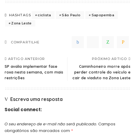
ciclista
São Paulo
Sapopemba
HASHTAGS
Zona Leste
COMPARTILHE
ARTIGO ANTERIOR
PRÓXIMO ARTIGO
SP avalia implementar fase
Caminhoneiro morre após
roxa nesta semana, com mais
perder controle do veículo e
restrições
cair de viaduto na Zona Leste
Escreva uma resposta
Social connect:
O seu endereço de e-mail não será publicado.
Campos
obrigatórios são marcados com
*