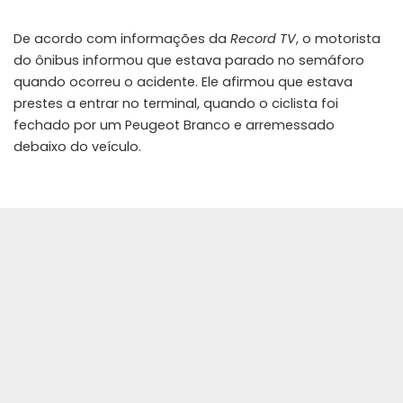
De acordo com informações da
Record TV
, o motorista
do ônibus informou que estava parado no semáforo
quando ocorreu o acidente. Ele afirmou que estava
prestes a entrar no terminal, quando o ciclista foi
fechado por um Peugeot Branco e arremessado
debaixo do veículo.