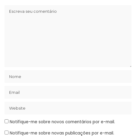
Notifique-me sobre novos comentários por e-mail.
Notifique-me sobre novas publicações por e-mail.