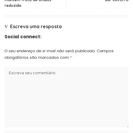
reduzida
Escreva uma resposta
Social connect:
O seu endereço de e-mail não será publicado.
Campos
obrigatórios são marcados com
*