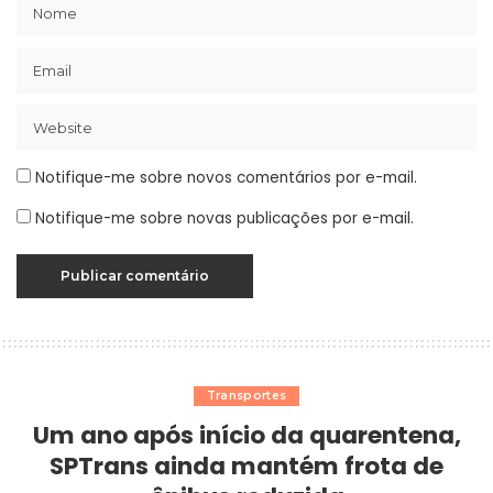
Notifique-me sobre novos comentários por e-mail.
Notifique-me sobre novas publicações por e-mail.
Transportes
Um ano após início da quarentena,
SPTrans ainda mantém frota de