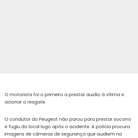
O motorista foi o primeiro a prestar auxílio à vítima e
acionar o resgate.
O condutor do Peugeot não parou para prestar socorro
e fugiu do local logo após o acidente. A polícia procura
imagens de câmeras de segurança que auxiliem na