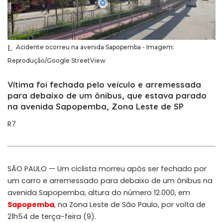
Acidente ocorreu na avenida Sapopemba - Imagem:
Reprodução/Google StreetView
Vítima foi fechada pelo veículo e arremessada
para debaixo de um ônibus, que estava parado
na avenida Sapopemba, Zona Leste de SP
R7
SÃO PAULO — Um ciclista morreu após ser fechado por
um carro e arremessado para debaixo de um ônibus na
avenida Sapopemba, altura do número 12.000, em
Sapopemba
, na Zona Leste de São Paulo, por volta de
21h54 de terça-feira (9).