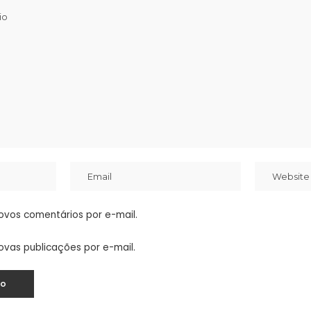
ovos comentários por e-mail.
ovas publicações por e-mail.