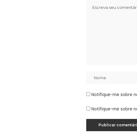
Notifique-me sobre n
Notifique-me sobre n