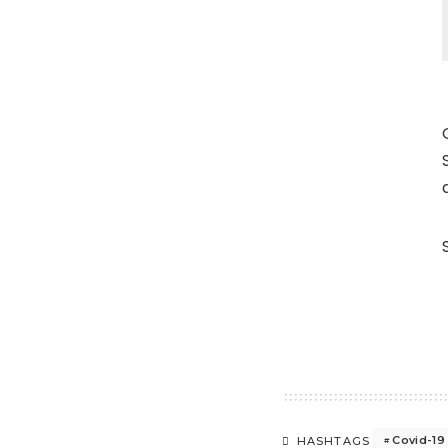
Covid-19
HASHTAGS