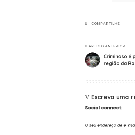
COMPARTILHE
ARTIGO ANTERIOR
Criminoso é 
região da Ra
Escreva uma r
Social connect:
O seu endereço de e-mai