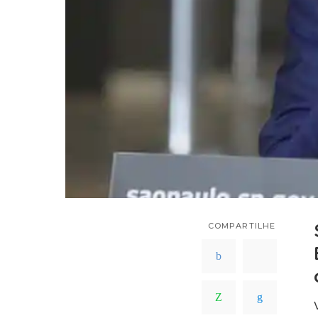
COMPARTILHE