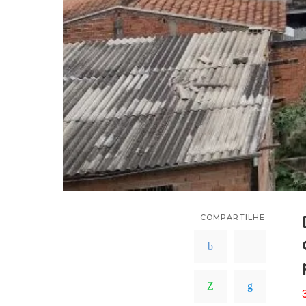
COMPARTILHE