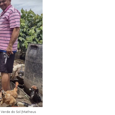
o Verde do Sol (Matheus