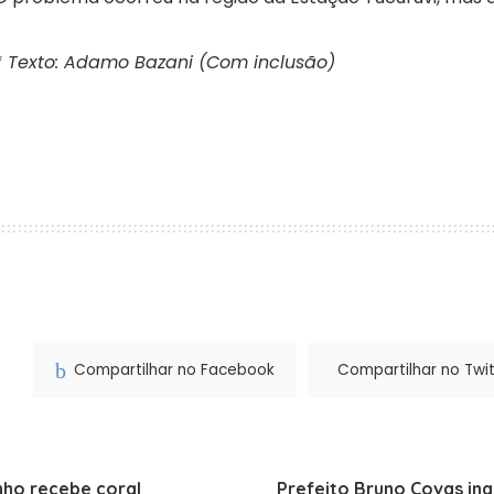
* Texto: Adamo Bazani (Com inclusão)
Compartilhar no Facebook
Compartilhar no Twit
nho recebe coral
Prefeito Bruno Covas in