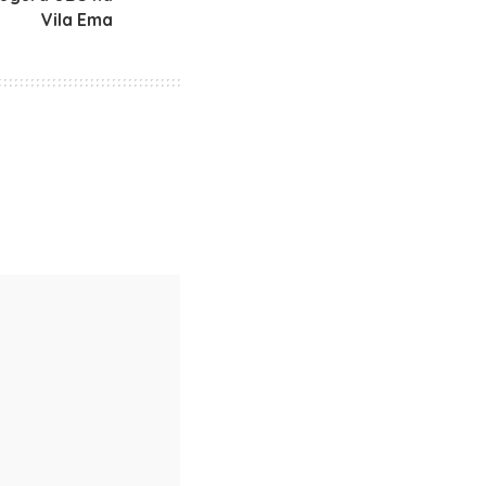
Vila Ema