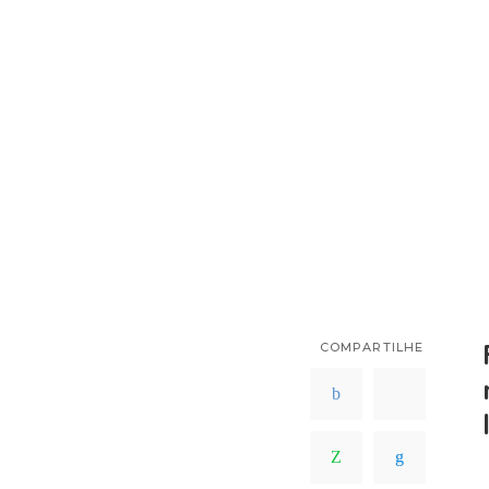
COMPARTILHE