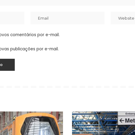
ovos comentários por e-mail.
ovas publicações por e-mail.