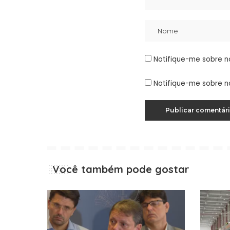
Notifique-me sobre n
Notifique-me sobre n
Você também pode gostar