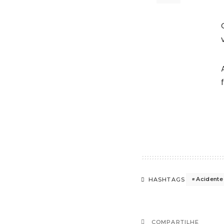
Acidente
HASHTAGS
COMPARTILHE