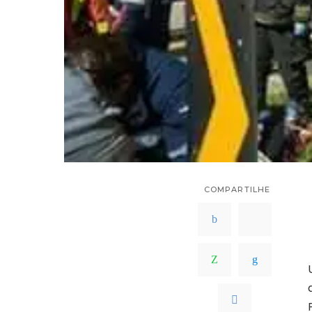
COMPARTILHE