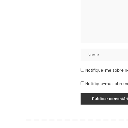
Notifique-me sobre n
Notifique-me sobre n