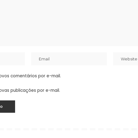
ovos comentários por e-mail.
ovas publicações por e-mail.