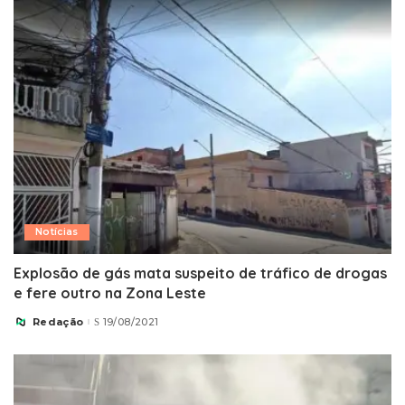
Notícias
Explosão de gás mata suspeito de tráfico de drogas
e fere outro na Zona Leste
Redação
19/08/2021
Posted
by