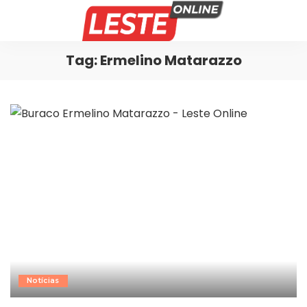
Tag:
Ermelino Matarazzo
Notícias