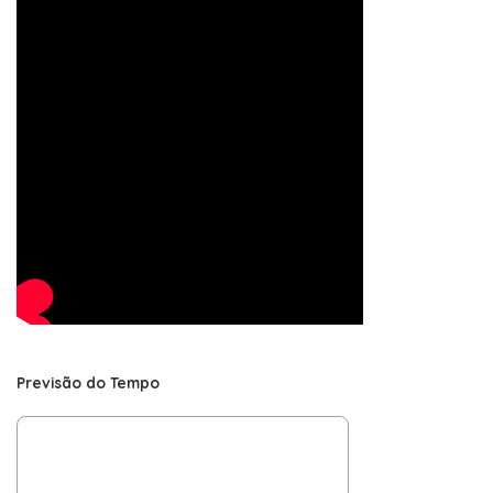
Previsão do Tempo