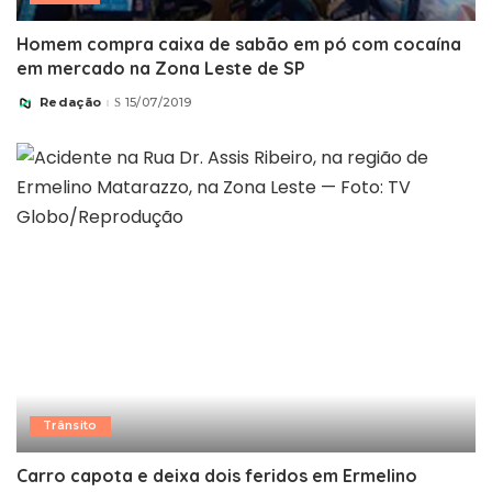
Homem compra caixa de sabão em pó com cocaína
em mercado na Zona Leste de SP
Redação
15/07/2019
Posted
by
Trânsito
Carro capota e deixa dois feridos em Ermelino