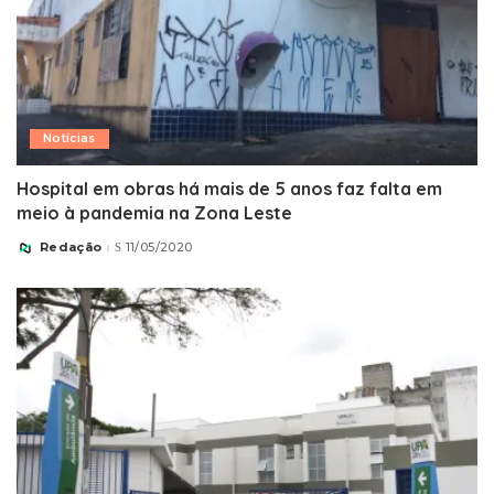
Notícias
Hospital em obras há mais de 5 anos faz falta em
meio à pandemia na Zona Leste
Redação
11/05/2020
Posted
by