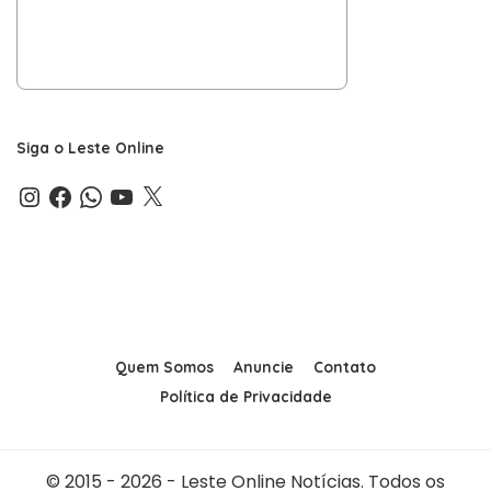
Siga o Leste Online
Instagram
Facebook
WhatsApp
YouTube
X
Quem Somos
Anuncie
Contato
Política de Privacidade
© 2015 - 2026 - Leste Online Notícias. Todos os