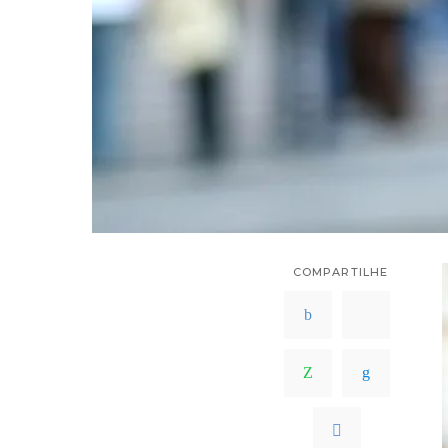
COMPARTILHE