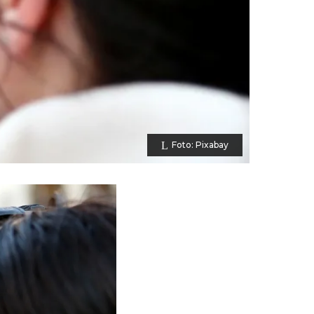
Foto: Pixabay