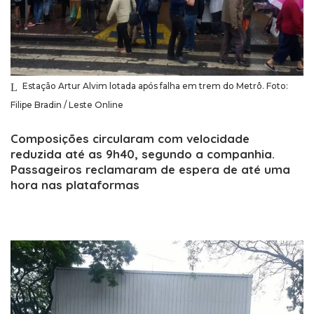
Estação Artur Alvim lotada após falha em trem do Metrô. Foto:
Filipe Bradin / Leste Online
Composições circularam com velocidade
reduzida até as 9h40, segundo a companhia.
Passageiros reclamaram de espera de até uma
hora nas plataformas