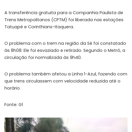
A transferência gratuita para a Companhia Paulista de
Trens Metropolitanos (CPTM) foi liberada nas estações
Tatuapé e Corinthians-Itaquera.
O problema com o trem na região da Sé foi constatado
às 8h08. Ele foi esvaziado e retirado. Segundo o Metrô, a
circulação foi normalizada às 9h40.
O problema também afetou a Linha 1-Azul, fazendo com
que trens circulassem com velocidade reduzida até o
horário.
Fonte: G1