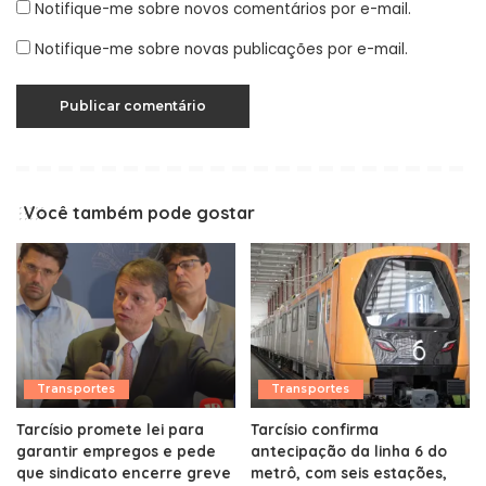
Notifique-me sobre novos comentários por e-mail.
Notifique-me sobre novas publicações por e-mail.
Você também pode gostar
Transportes
Transportes
Tarcísio promete lei para
Tarcísio confirma
garantir empregos e pede
antecipação da linha 6 do
que sindicato encerre greve
metrô, com seis estações,