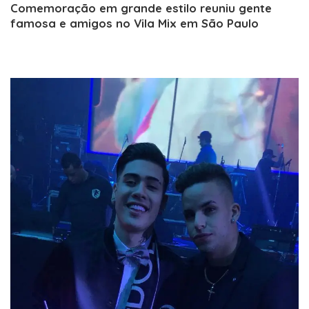
Comemoração em grande estilo reuniu gente
famosa e amigos no Vila Mix em São Paulo