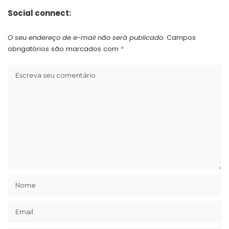
Social connect:
O seu endereço de e-mail não será publicado.
Campos
obrigatórios são marcados com
*