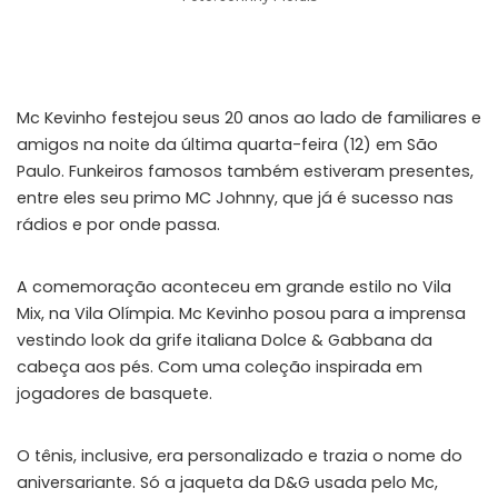
Mc Kevinho festejou seus 20 anos ao lado de familiares e
amigos na noite da última quarta-feira (12) em São
Paulo. Funkeiros famosos também estiveram presentes,
entre eles seu primo MC Johnny, que já é sucesso nas
rádios e por onde passa.
A comemoração aconteceu em grande estilo no Vila
Mix, na Vila Olímpia. Mc Kevinho posou para a imprensa
vestindo look da grife italiana Dolce & Gabbana da
cabeça aos pés. Com uma coleção inspirada em
jogadores de basquete.
O tênis, inclusive, era personalizado e trazia o nome do
aniversariante. Só a jaqueta da D&G usada pelo Mc,