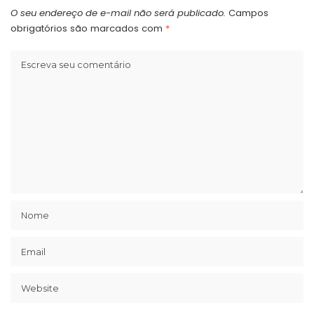
O seu endereço de e-mail não será publicado.
Campos
obrigatórios são marcados com
*