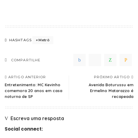
Metrô
HASHTAGS
COMPARTILHE
ARTIGO ANTERIOR
PRÓXIMO ARTIGO
Entretenimento: MC Kevinho
Avenida Boturussu em
comemora 20 anos em casa
Ermelino Matarazzo é
noturna de SP
recapeada
Escreva uma resposta
Social connect: