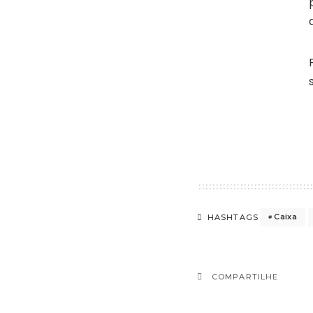
Caixa
HASHTAGS
COMPARTILHE