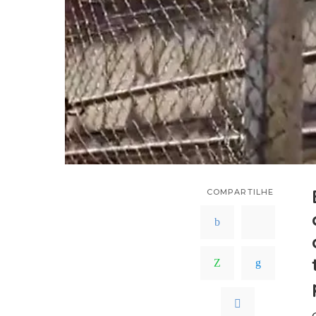
COMPARTILHE