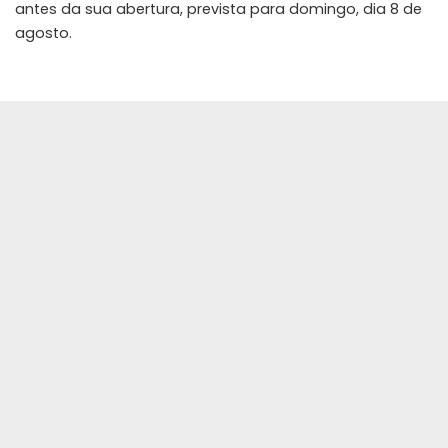
antes da sua abertura, prevista para domingo, dia 8 de
agosto.