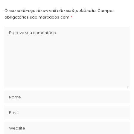
O seu endereço de e-mail não será publicado.
Campos
obrigatórios são marcados com
*