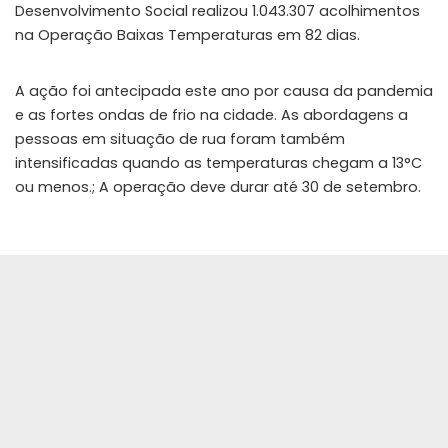
Desenvolvimento Social realizou 1.043.307 acolhimentos
na Operação Baixas Temperaturas em 82 dias.
A ação foi antecipada este ano por causa da pandemia
e as fortes ondas de frio na cidade. As abordagens a
pessoas em situação de rua foram também
intensificadas quando as temperaturas chegam a 13°C
ou menos.; A operação deve durar até 30 de setembro.