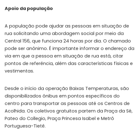
Apoio da população
A população pode ajudar as pessoas em situação de
rua solicitando uma abordagem social por meio da
Central 156, que funciona 24 horas por dia. O chamado
pode ser anônimo. É importante informar o endereço da
via em que a pessoa em situação de rua está, citar
pontos de referência, além das características físicas e
vestimentas.
Desde o início da operação Baixas Temperaturas, são
disponibilizados ônibus em pontos específicos do
centro para transportar as pessoas até os Centros de
Acolhida. Os coletivos gratuitos partem da Praça da Sé,
Pateo do Collegio, Praça Princesa Isabel e Metrô
Portuguesa-Tietê.