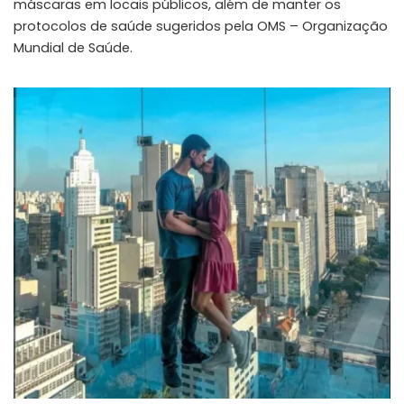
máscaras em locais públicos, além de manter os
protocolos de saúde sugeridos pela OMS – Organização
Mundial de Saúde.