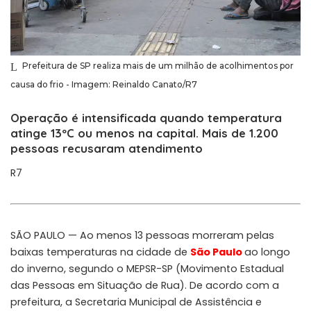
Prefeitura de SP realiza mais de um milhão de acolhimentos por
causa do frio - Imagem: Reinaldo Canato/R7
Operação é intensificada quando temperatura
atinge 13ºC ou menos na capital. Mais de 1.200
pessoas recusaram atendimento
R7
SÃO PAULO — Ao menos 13 pessoas morreram pelas
baixas temperaturas na cidade de
São Paulo
ao longo
do inverno, segundo o MEPSR-SP (Movimento Estadual
das Pessoas em Situação de Rua). De acordo com a
prefeitura, a Secretaria Municipal de Assistência e