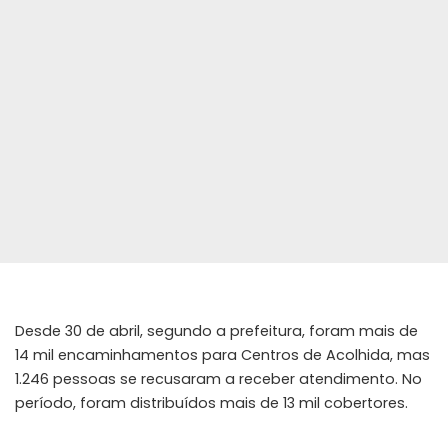
Desde 30 de abril, segundo a prefeitura, foram mais de
14 mil encaminhamentos para Centros de Acolhida, mas
1.246 pessoas se recusaram a receber atendimento. No
período, foram distribuídos mais de 13 mil cobertores.