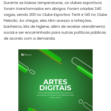
Durante as baixas temperaturas, os clubes esportivos
foram transformados em abrigos. Foram criadas 340
vagas, sendo 200 no Clube Esportivo Tietê e 140 no Clube
Pelezão. Ao chegar, eles têm acesso a refeições,
banheiros, kits de higiene, além de receber atendimento
social e ser encaminhado para outras políticas públicas
de acordo com a demanda.