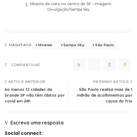
Mirante de vidro no centro de SP – Imagem:
Divulgação/Sampa Sky
Mirante
Sampa Sky
São Paulo
HASHTAGS
COMPARTILHE
ARTIGO ANTERIOR
PRÓXIMO ARTIGO
Ao menos 12 cidades da
São Paulo realiza mais de 1
Grande SP não têm óbitos por
milhão de acolhimentos por
covid em 24h
causa do frio
Escreva uma resposta
Social connect: