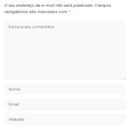
O seu endereço de e-mail não será publicado.
Campos
obrigatórios são marcados com
*