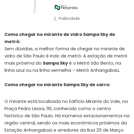
Publicidade
Como chegar no mirante de vidro Sampa Sky de
metrô:
Sem dúvidas, a melhor forma de chegar no mirante de
vidro de São Paulo é indo de metrô. A estação de metrô
mais próxima do
Sampa Sky
é o Metrô São Bento, na
linha azul ou na linha vermelha – Metrô Anhangabaú.
Como chegar no mirante Sampa Sky de carro:
O mirante está localizado no Edifício Mirante do Vale, na
Praça Pedro Lessa, 110, conhecido como o centro
histórico de São Paulo. Há inúmeros estacionamentos na
região central, sendo os mais econômicos próximos da
Estação Anhangabaú e arredores da Rua 25 de Março.