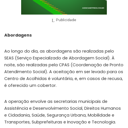
Publicidade
Abordagens
Ao longo do dia, as abordagens são realizadas pelo
SEAS (Serviço Especializado de Abordagem Social). À
noite, são realizadas pela CPAS (Coordenação de Pronto
Atendimento Social). A aceitação em ser levado para os
Centro de Acolhidas é voluntária, e, em casos de recusa,
é oferecido um cobertor.
A operação envolve as secretarias municipais de
Assistência e Desenvolvimento Social, Direitos Humanos
e Cidadania, Saúde, Segurança Urbana, Mobilidade e
Transportes, Subprefeituras e Inovação e Tecnologia.