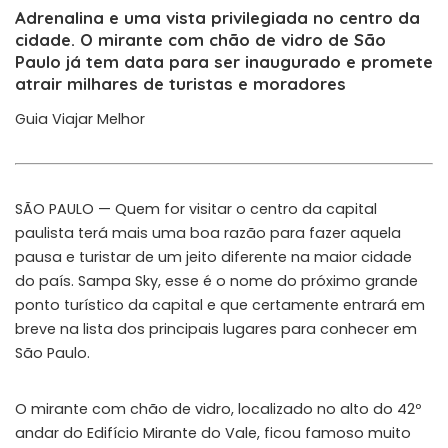
Adrenalina e uma vista privilegiada no centro da
cidade. O mirante com chão de vidro de São
Paulo já tem data para ser inaugurado e promete
atrair milhares de turistas e moradores
Guia Viajar Melhor
SÃO PAULO — Quem for visitar o centro da capital
paulista terá mais uma boa razão para fazer aquela
pausa e turistar de um jeito diferente na maior cidade
do país. Sampa Sky, esse é o nome do próximo grande
ponto turístico da capital e que certamente entrará em
breve na lista dos principais lugares para conhecer em
São Paulo.
O mirante com chão de vidro, localizado no alto do 42º
andar do Edifício Mirante do Vale, ficou famoso muito