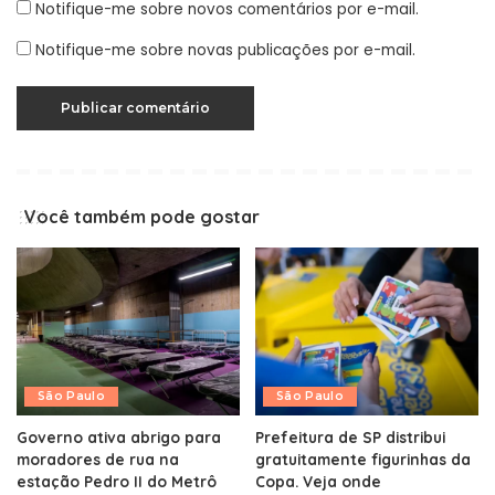
Notifique-me sobre novos comentários por e-mail.
Notifique-me sobre novas publicações por e-mail.
Você também pode gostar
São Paulo
São Paulo
Governo ativa abrigo para
Prefeitura de SP distribui
moradores de rua na
gratuitamente figurinhas da
estação Pedro II do Metrô
Copa. Veja onde