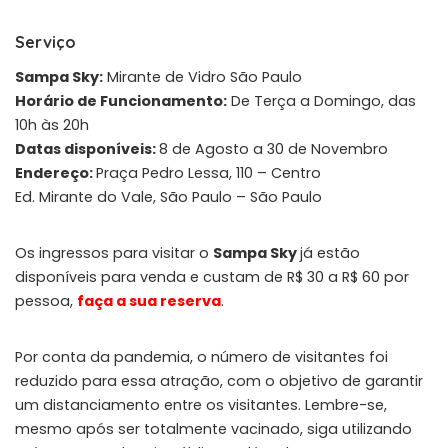
Serviço
Sampa Sky:
Mirante de Vidro São Paulo
Horário de Funcionamento:
De Terça a Domingo, das
10h às 20h
Datas disponíveis:
8 de Agosto a 30 de Novembro
Endereço:
Praça Pedro Lessa, 110 – Centro
Ed. Mirante do Vale, São Paulo – São Paulo
Os ingressos para visitar o
Sampa Sky
já estão
disponíveis para venda e custam de R$ 30 a R$ 60 por
pessoa,
faça a sua reserva
.
Por conta da pandemia, o número de visitantes foi
reduzido para essa atração, com o objetivo de garantir
um distanciamento entre os visitantes. Lembre-se,
mesmo após ser totalmente vacinado, siga utilizando