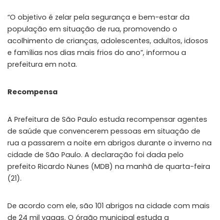
“O objetivo é zelar pela segurança e bem-estar da
população em situação de rua, promovendo o
acolhimento de crianças, adolescentes, adultos, idosos
e famílias nos dias mais frios do ano”, informou a
prefeitura em nota.
Recompensa
A Prefeitura de São Paulo estuda recompensar agentes
de saúde que convencerem pessoas em situação de
rua a passarem a noite em abrigos durante o inverno na
cidade de São Paulo. A declaração foi dada pelo
prefeito Ricardo Nunes (MDB) na manhã de quarta-feira
(21).
De acordo com ele, são 101 abrigos na cidade com mais
de 24 mil vagas. O órgão municipal estuda a