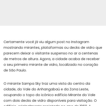
Certamente você já viu algum post no Instagram
mostrando mirantes, plataformas ou decks de vidro que
parecem deixar o visitante suspenso no ar a centenas
de metros de altura. Agora, a cidade acaba de receber
o seu primeiro mirante de vidro, localizado no coração
de São Paulo.
O mirante Sampa Sky traz uma vista do centro da
cidade, do Vale do Anhangabaú e da Zona Leste,
ocupando o topo do icônico edifício Mirante do Vale
com dois decks de vidro disponíveis para visitação. O