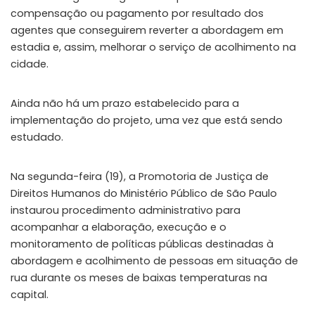
compensação ou pagamento por resultado dos
agentes que conseguirem reverter a abordagem em
estadia e, assim, melhorar o serviço de acolhimento na
cidade.
Ainda não há um prazo estabelecido para a
implementação do projeto, uma vez que está sendo
estudado.
Na segunda-feira (19), a Promotoria de Justiça de
Direitos Humanos do Ministério Público de São Paulo
instaurou procedimento administrativo para
acompanhar a elaboração, execução e o
monitoramento de políticas públicas destinadas à
abordagem e acolhimento de pessoas em situação de
rua durante os meses de baixas temperaturas na
capital.